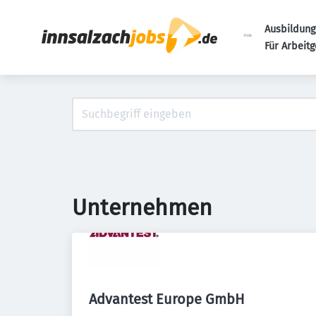
Ausbildung
Für Arbeit
Unternehmen
Advantest Europe GmbH