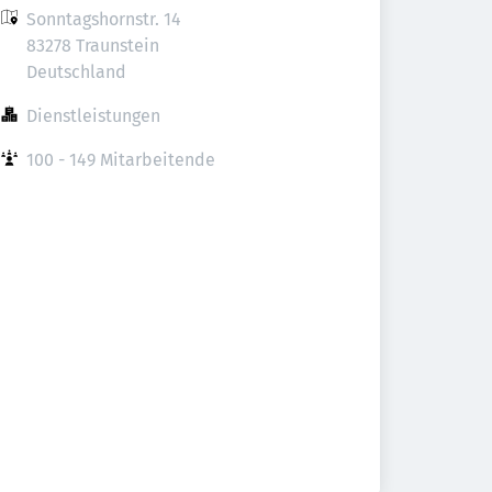
Sonntagshornstr. 14

83278 Traunstein

Deutschland
Dienstleistungen
100 - 149 Mitarbeitende