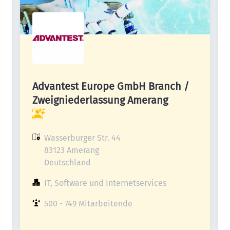
Advantest Europe GmbH Branch /
Zweigniederlassung Amerang
Wasserburger Str. 44

83123 Amerang

Deutschland
IT, Software und Internetservices
500 - 749 Mitarbeitende