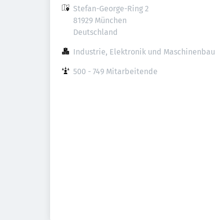
Stefan-George-Ring 2

81929 München

Deutschland
Industrie, Elektronik und Maschinenbau
500 - 749 Mitarbeitende