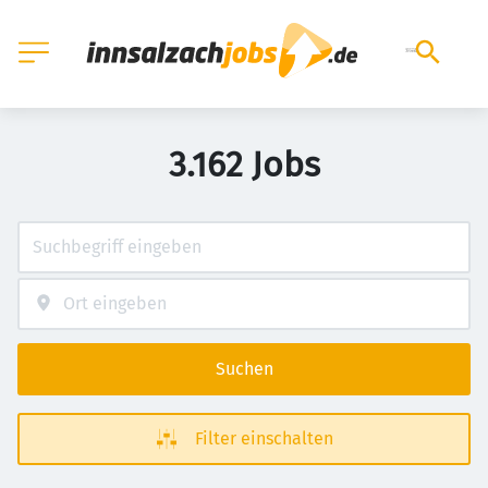
3.162 Jobs
Suchen
Filter einschalten