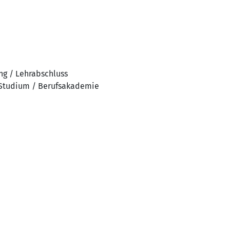
ng / Lehrabschluss
 Studium / Berufsakademie