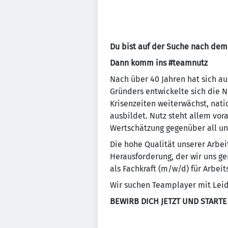
Du bist auf der Suche nach dem 
Dann komm ins #teamnutz
Nach über 40 Jahren hat sich a
Gründers entwickelte sich die 
Krisenzeiten weiterwächst, nat
ausbildet. Nutz steht allem vor
Wertschätzung gegenüber all un
Die hohe Qualität unserer Arbei
Herausforderung, der wir uns ge
als Fachkraft (m/w/d) für Arbeit
Wir suchen Teamplayer mit Leid
BEWIRB DICH JETZT UND STARTE