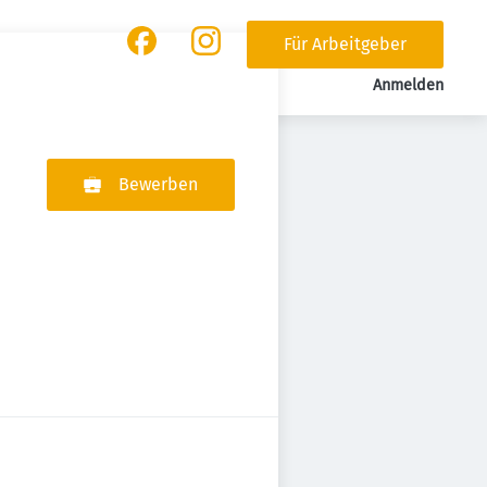
Für Arbeitgeber
Anmelden
Bewerben