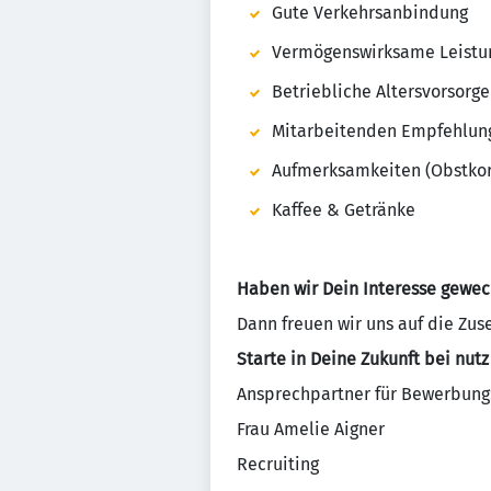
Gute Verkehrsanbindung
Vermögenswirksame Leistu
Betriebliche Altersvorsorge
Mitarbeitenden Empfehlu
Aufmerksamkeiten (Obstkor
Kaffee & Getränke
Haben wir Dein Interesse gewec
Dann freuen wir uns auf die Zu
Starte in Deine Zukunft bei nutz 
Ansprechpartner für Bewerbung
Frau Amelie Aigner
Recruiting