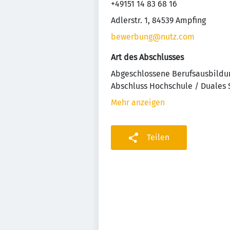
+49151 14 83 68 16
Adlerstr. 1, 84539 Ampfing
bewerbung@nutz.com
Art des Abschlusses
Abgeschlossene Berufsausbildu
Abschluss Hochschule / Duales
Mehr anzeigen
Teilen