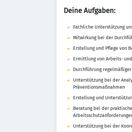
Deine Aufgaben:
Fachliche Unterstützung uns
Mitwirkung bei der Durchfü
Erstellung und Pflege von 
Ermittlung von Arbeits- u
Durchführung regelmäßiger
Unterstützung bei der Anal
Präventionsmaßnahmen
Erstellung und Unterstützu
Beratung bei der praktisch
Arbeitsschutzanforderunge
Unterstützung bei der Koo