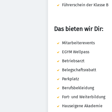
Führerschein der Klasse B
Das bieten wir Dir:
Mitarbeiterevents
EGYM Wellpass
Betriebsarzt
Belegschaftsrabatt
Parkplatz
Berufsbekleidung
Fort- und Weiterbildung
Hauseigene Akademie