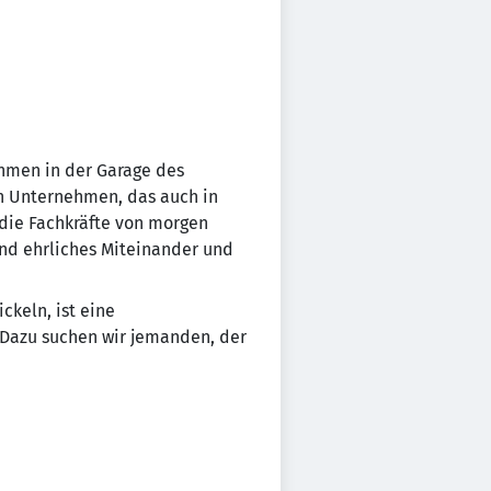
ehmen in der Garage des
en Unternehmen, das auch in
 die Fachkräfte von morgen
und ehrliches Miteinander und
ckeln, ist eine
. Dazu suchen wir jemanden, der