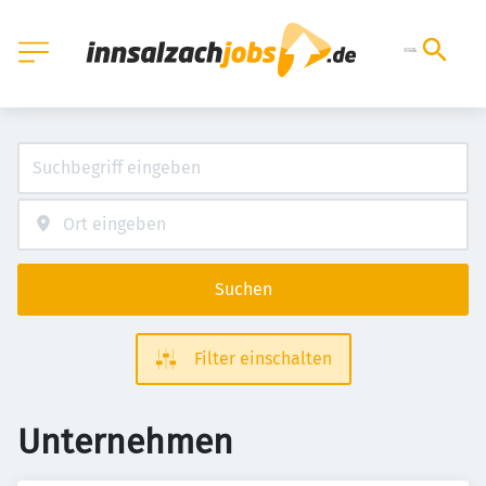
Suchen
Filter einschalten
Unternehmen