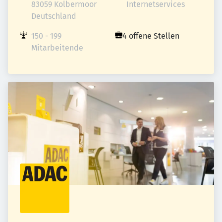
83059 Kolbermoor

Internetservices
Deutschland
150 - 199 
4 offene Stellen
Mitarbeitende