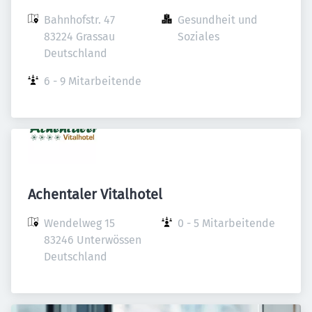
Bahnhofstr. 47

Gesundheit und 
83224 Grassau

Soziales
Deutschland
6 - 9 Mitarbeitende
Achentaler Vitalhotel
Wendelweg 15

0 - 5 Mitarbeitende
83246 Unterwössen

Deutschland