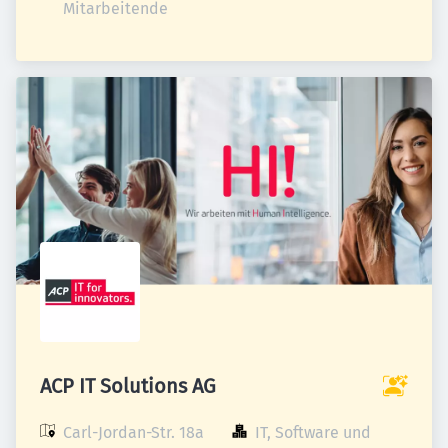
Mitarbeitende
ACP IT Solutions AG
Carl-Jordan-Str. 18a

IT, Software und 