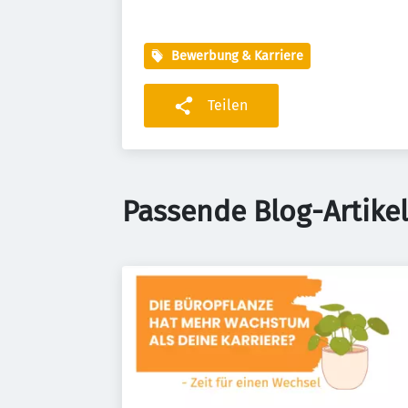
Bewerbung & Karriere
Teilen
Passende Blog-Artikel