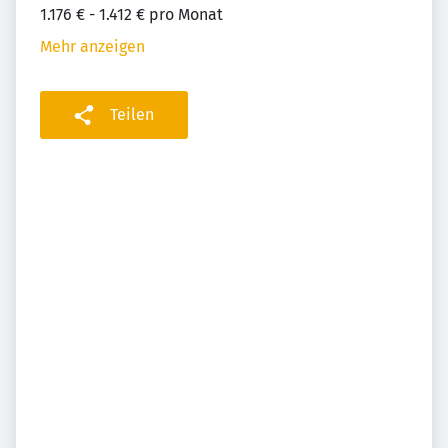
1.176 € - 1.412 € pro Monat
Mehr anzeigen
Teilen