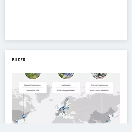
BILDER