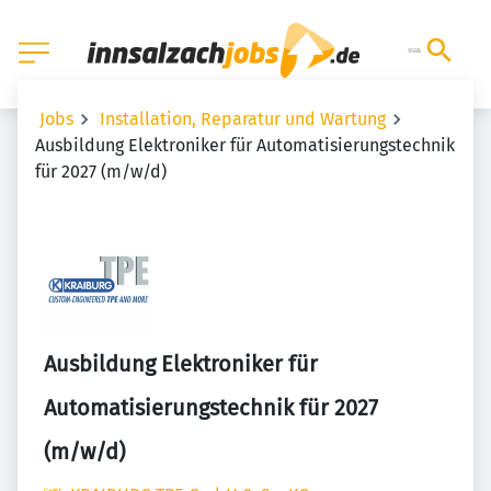
Jobs
Installation, Reparatur und Wartung
Ausbildung Elektroniker für Automatisierungstechnik
für 2027 (m/w/d)
Ausbildung Elektroniker für
Automatisierungstechnik für 2027
(m/w/d)