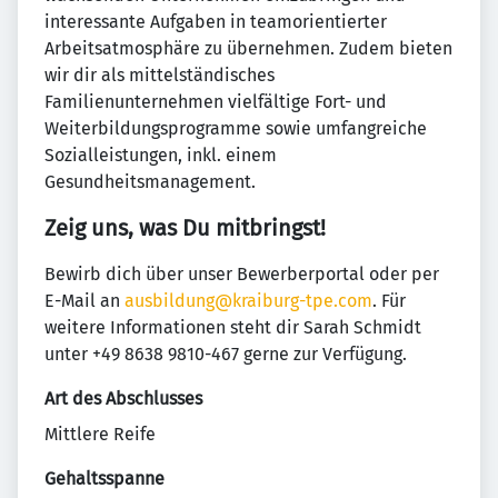
interessante Aufgaben in teamorientierter
Arbeitsatmosphäre zu übernehmen. Zudem bieten
wir dir als mittelständisches
Familienunternehmen vielfältige Fort- und
Weiterbildungsprogramme sowie umfangreiche
Sozialleistungen, inkl. einem
Gesundheitsmanagement.
Zeig uns, was Du mitbringst!
Bewirb dich über unser Bewerberportal oder per
E-Mail an
ausbildung@kraiburg-tpe.com
. Für
weitere Informationen steht dir Sarah Schmidt
unter +49 8638 9810-467 gerne zur Verfügung.
Art des Abschlusses
Mittlere Reife
Gehaltsspanne