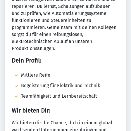
reparieren. Du lernst, Schaltungen aufzubauen
und zu prüfen, wie Automatisierungssysteme
funktionieren und Steuereinheiten zu
programmieren. Gemeinsam mit deinen Kollegen
sorgst du für einen reibungslosen,
elektrotechnischen Ablauf an unseren
Produktionsanlagen.
Dein Profil:
Mittlere Reife
Begeisterung für Elektrik und Technik
Teamfähigkeit und Lernbereitschaft
Wir bieten Dir:
Wir bieten dir die Chance, dich in einem global
wachsenden Unternehmen einzubringen und