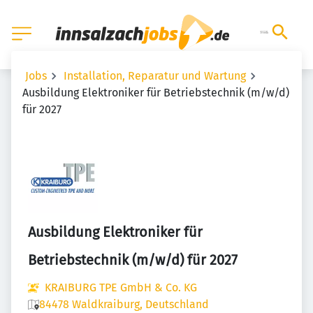
Jobs
Installation, Reparatur und Wartung
Ausbildung Elektroniker für Betriebstechnik (m/w/d)
für 2027
Ausbildung Elektroniker für
Betriebstechnik (m/w/d) für 2027
KRAIBURG TPE GmbH & Co. KG
84478 Waldkraiburg, Deutschland