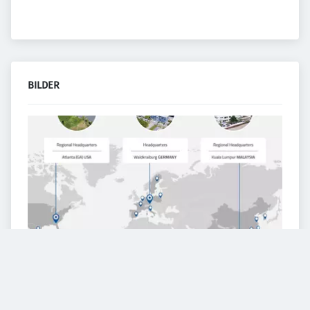
BILDER