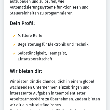
aufzubauen und zu prüfen, wie
Automatisierungssysteme funktionieren und
Steuereinheiten zu programmieren.
Dein Profil:
Mittlere Reife
Begeisterung für Elektronik und Technik
Selbständigkeit, Teamgeist,
Einsatzbereitschaft
Wir bieten dir:
Wir bieten dir die Chance, dich in einem global
wachsenden Unternehmen einzubringen und
interessante Aufgaben in teamorientierter
Arbeitsatmosphäre zu übernehmen. Zudem bieten
wir dir als mittelständisches