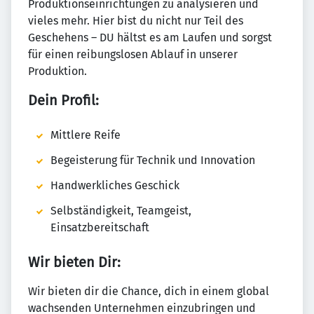
Produktionseinrichtungen zu analysieren und
vieles mehr. Hier bist du nicht nur Teil des
Geschehens – DU hältst es am Laufen und sorgst
für einen reibungslosen Ablauf in unserer
Produktion.
Dein Profil:
Mittlere Reife
Begeisterung für Technik und Innovation
Handwerkliches Geschick
Selbständigkeit, Teamgeist,
Einsatzbereitschaft
Wir bieten Dir:
Wir bieten dir die Chance, dich in einem global
wachsenden Unternehmen einzubringen und