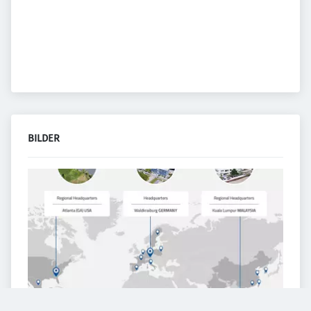
BILDER