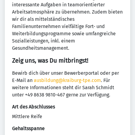
interessante Aufgaben in teamorientierter
Arbeitsatmosphäre zu übernehmen. Zudem bieten
wir dir als mittelständisches
Familienunternehmen vielfältige Fort- und
Weiterbildungsprogramme sowie umfangreiche
Sozialleistungen, inkl. einem
Gesundheitsmanagement.
Zeig uns, was Du mitbringst!
Bewirb dich über unser Bewerberportal oder per
E-Mail an
ausbildung@kraiburg-tpe.com
. Für
weitere Informationen steht dir Sarah Schmidt
unter +49 8638 9810-467 gerne zur Verfügung.
Art des Abschlusses
Mittlere Reife
Gehaltsspanne