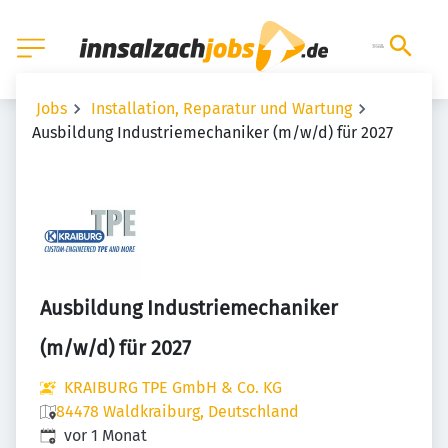
Jobs
Installation, Reparatur und Wartung
Ausbildung Industriemechaniker (m/w/d) für 2027
Ausbildung Industriemechaniker
(m/w/d) für 2027
KRAIBURG TPE GmbH & Co. KG
84478 Waldkraiburg, Deutschland
Veröffentlicht
:
vor 1 Monat