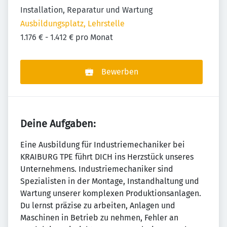
Installation, Reparatur und Wartung
Ausbildungsplatz, Lehrstelle
1.176 € - 1.412 € pro Monat
Bewerben
Deine Aufgaben:
Eine Ausbildung für Industriemechaniker bei
KRAIBURG TPE führt DICH ins Herzstück unseres
Unternehmens. Industriemechaniker sind
Spezialisten in der Montage, Instandhaltung und
Wartung unserer komplexen Produktionsanlagen.
Du lernst präzise zu arbeiten, Anlagen und
Maschinen in Betrieb zu nehmen, Fehler an