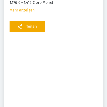
1.176 € - 1.412 € pro Monat
Mehr anzeigen
Teilen