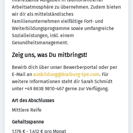
Arbeitsatmosphäre zu übernehmen. Zudem bieten
wir dir als mittelständisches
Familienunternehmen vielfältige Fort- und
Weiterbildungsprogramme sowie umfangreiche
Sozialleistungen, inkl. einem
Gesundheitsmanagement.
Zeig uns, was Du mitbringst!
Bewirb dich über unser Bewerberportal oder per
E-Mail an
ausbildung@kraiburg-tpe.com
. Für
weitere Informationen steht dir Sarah Schmidt
unter +49 8638 9810-467 gerne zur Verfügung.
Art des Abschlusses
Mittlere Reife
Gehaltsspanne
1.176 € - 1.412 € pro Monat