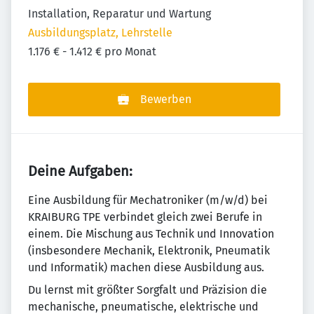
Installation, Reparatur und Wartung
Ausbildungsplatz, Lehrstelle
1.176 € - 1.412 € pro Monat
Bewerben
Deine Aufgaben:
Eine Ausbildung für Mechatroniker (m/w/d) bei
KRAIBURG TPE verbindet gleich zwei Berufe in
einem. Die Mischung aus Technik und Innovation
(insbesondere Mechanik, Elektronik, Pneumatik
und Informatik) machen diese Ausbildung aus.
Du lernst mit größter Sorgfalt und Präzision die
mechanische, pneumatische, elektrische und