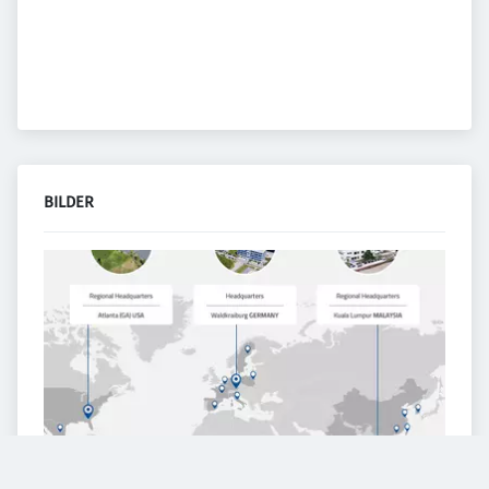
BILDER