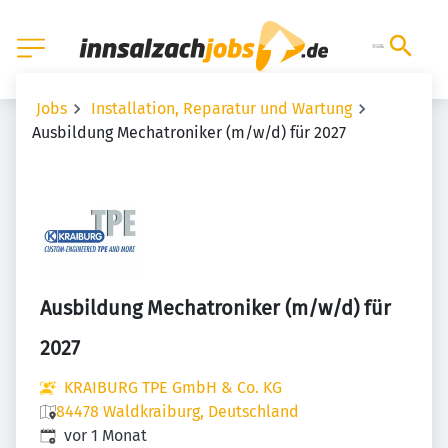
Jobs
Installation, Reparatur und Wartung
Ausbildung Mechatroniker (m/w/d) für 2027
Ausbildung Mechatroniker (m/w/d) für
2027
KRAIBURG TPE GmbH & Co. KG
84478 Waldkraiburg, Deutschland
Veröffentlicht
:
vor 1 Monat