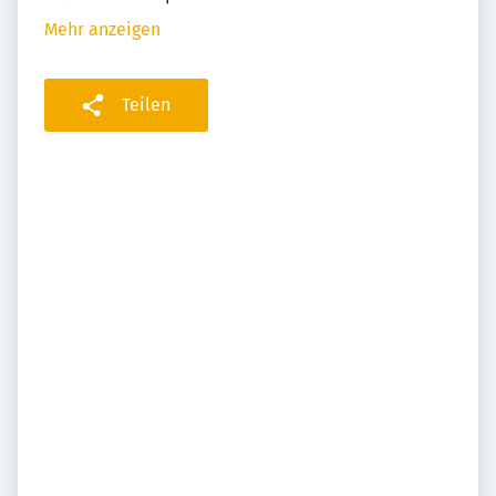
Mehr anzeigen
Teilen