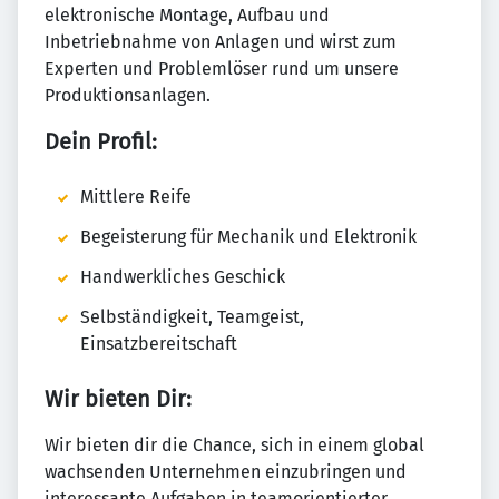
elektronische Montage, Aufbau und
Inbetriebnahme von Anlagen und wirst zum
Experten und Problemlöser rund um unsere
Produktionsanlagen.
Dein Profil:
Mittlere Reife
Begeisterung für Mechanik und Elektronik
Handwerkliches Geschick
Selbständigkeit, Teamgeist,
Einsatzbereitschaft
Wir bieten Dir:
Wir bieten dir die Chance, sich in einem global
wachsenden Unternehmen einzubringen und
interessante Aufgaben in teamorientierter