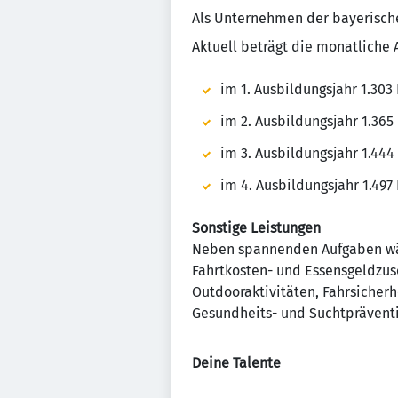
Als Unternehmen der bayerische
Aktuell beträgt die monatliche
im 1. Ausbildungsjahr 1.303
im 2. Ausbildungsjahr 1.365
im 3. Ausbildungsjahr 1.444
im 4. Ausbildungsjahr 1.497
Sonstige Leistungen
Neben spannenden Aufgaben wäh
Fahrtkosten- und Essensgeldzus
Outdooraktivitäten, Fahrsicherhe
Gesundheits- und Suchtpräventi
Deine Talente