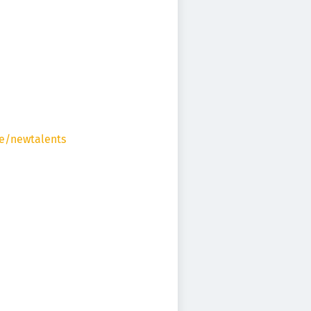
e/newtalents