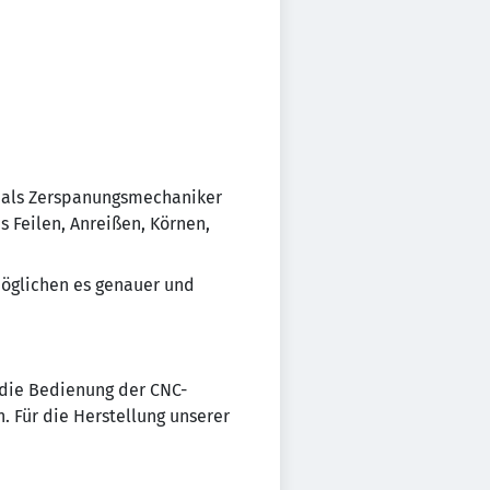
u als Zerspanungsmechaniker
 Feilen, Anreißen, Körnen,
öglichen es genauer und
die Bedienung der CNC-
. Für die Herstellung unserer