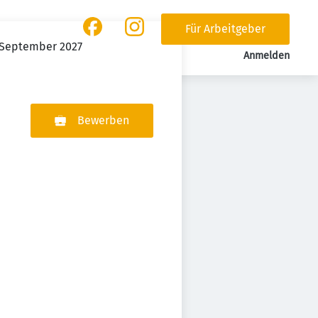
Für Arbeitgeber
 September 2027
Anmelden
Bewerben