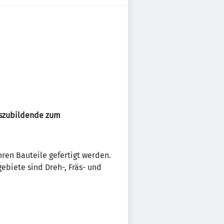
szubildende zum
ren Bauteile gefertigt werden.
ebiete sind Dreh-, Fräs- und