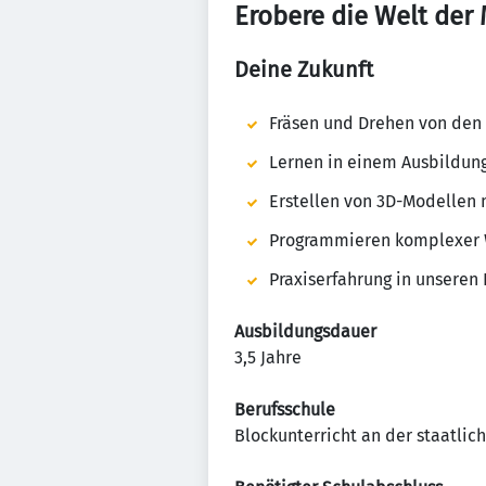
Erobere die Welt der
Deine Zukunft
Fräsen und Drehen von den
Lernen in einem Ausbildun
Erstellen von 3D-Modellen 
Programmieren komplexer
Praxiserfahrung in unseren
Ausbildungsdauer
3,5 Jahre
Berufsschule
Blockunterricht an der staatlich