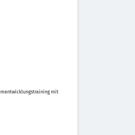
amentwicklungstraining mit