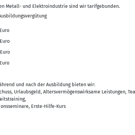
n Metall- und Elektroindustrie sind wir tarifgebunden.
 Ausbildungsvergütung
 Euro
 Euro
 Euro
 Euro
rend und nach der Ausbildung bieten wir:
chuss, Urlaubsgeld, Altersvermögenswirksame Leistungen, Te
itstraining,
onsseminare, Erste-Hilfe-Kurs