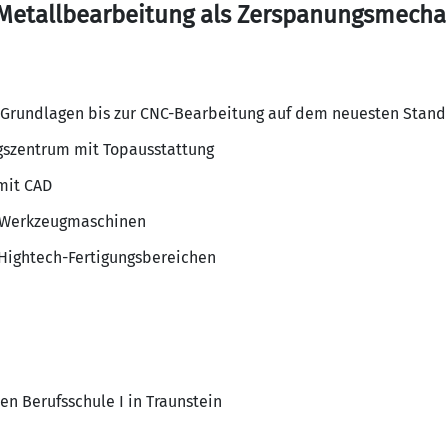
 Metallbearbeitung als Zerspanungsmecha
 Grundlagen bis zur CNC-Bearbeitung auf dem neuesten Stand
gszentrum mit Topausstattung
mit CAD
 Werkzeugmaschinen
 Hightech-Fertigungsbereichen
en Berufsschule I in Traunstein