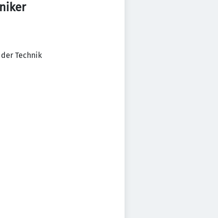
niker
 der Technik