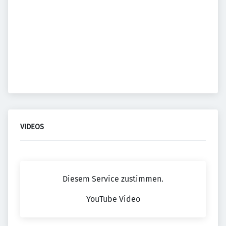
VIDEOS
Diesem Service zustimmen.
YouTube Video