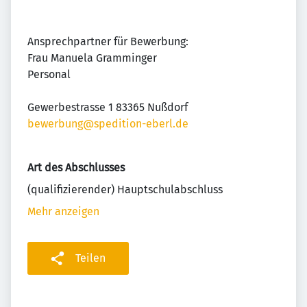
Ansprechpartner für Bewerbung:
Frau Manuela Gramminger
Personal
Gewerbestrasse 1 83365 Nußdorf
bewerbung@spedition-eberl.de
Art des Abschlusses
(qualifizierender) Hauptschulabschluss
Mehr anzeigen
Teilen