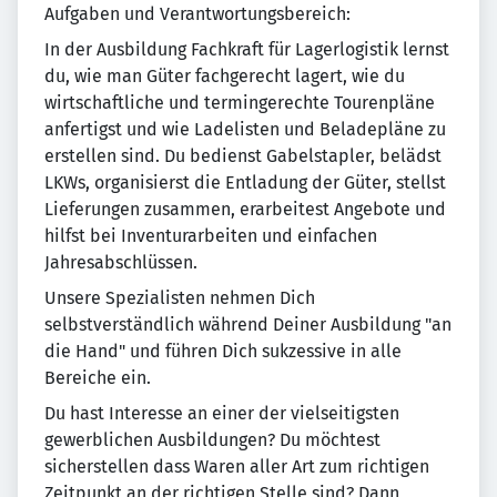
Aufgaben und Verantwortungsbereich:
In der Ausbildung Fachkraft für Lagerlogistik lernst
du, wie man Güter fachgerecht lagert, wie du
wirtschaftliche und termingerechte Tourenpläne
anfertigst und wie Ladelisten und Beladepläne zu
erstellen sind. Du bedienst Gabelstapler, belädst
LKWs, organisierst die Entladung der Güter, stellst
Lieferungen zusammen, erarbeitest Angebote und
hilfst bei Inventurarbeiten und einfachen
Jahresabschlüssen.
Unsere Spezialisten nehmen Dich
selbstverständlich während Deiner Ausbildung "an
die Hand" und führen Dich sukzessive in alle
Bereiche ein.
Du hast Interesse an einer der vielseitigsten
gewerblichen Ausbildungen? Du möchtest
sicherstellen dass Waren aller Art zum richtigen
Zeitpunkt an der richtigen Stelle sind? Dann