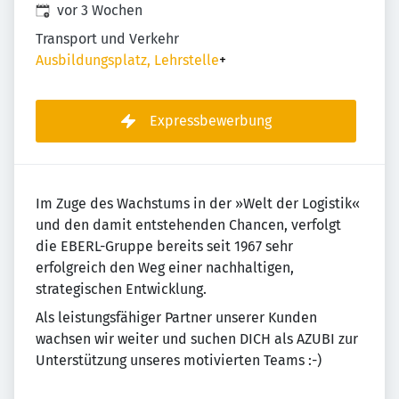
Veröffentlicht
:
vor 3 Wochen
Transport und Verkehr
Ausbildungsplatz, Lehrstelle
+
Expressbewerbung
Im Zuge des Wachstums in der »Welt der Logistik«
und den damit entstehenden Chancen, verfolgt
die EBERL-Gruppe bereits seit 1967 sehr
erfolgreich den Weg einer nachhaltigen,
strategischen Entwicklung.
Als leistungsfähiger Partner unserer Kunden
wachsen wir weiter und suchen DICH als AZUBI zur
Unterstützung unseres motivierten Teams :-)