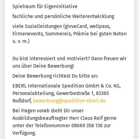
Spielraum für Eigeninitiative
fachliche und persönliche Weiterentwicklung
viele Sozialleistungen (givveCard, wellpass,
Firmenevents, Sommereis, Prämie bei guten Noten
u. v. m.)
Du bist interessiert und motiviert? Dann freuen wir
uns über Deine Bewerbung!
Deine Bewerbung richtest Du bitte an:
EBERL Internationale Spedition GmbH & Co. KG,
Personalabteilung, Gewerbestraße 1, 83365
Nußdorf,
bewerbung@spedition-eberl.de
Bei Fragen vorab steht Dir unser
Ausbildungsbeauftragter Herr Claus Reif gerne
unter der Telefonnummer 08669 358 136 zur
Verfügung.