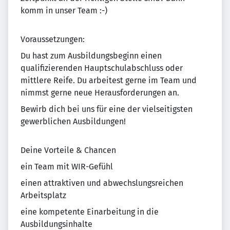
komm in unser Team :-)
Voraussetzungen:
Du hast zum Ausbildungsbeginn einen
qualifizierenden Hauptschulabschluss oder
mittlere Reife. Du arbeitest gerne im Team und
nimmst gerne neue Herausforderungen an.
Bewirb dich bei uns für eine der vielseitigsten
gewerblichen Ausbildungen!
Deine Vorteile & Chancen
ein Team mit WIR-Gefühl
einen attraktiven und abwechslungsreichen
Arbeitsplatz
eine kompetente Einarbeitung in die
Ausbildungsinhalte