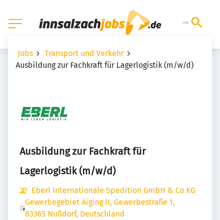
Jobs
Transport und Verkehr
Ausbildung zur Fachkraft für Lagerlogistik (m/w/d)
Ausbildung zur Fachkraft für
Lagerlogistik (m/w/d)
Eberl Internationale Spedition GmbH & Co KG
Gewerbegebiet Aiging II, Gewerbestraße 1,
83365 Nußdorf, Deutschland