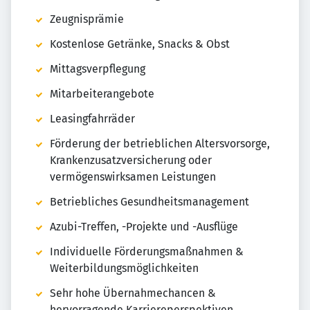
Zeugnisprämie
Kostenlose Getränke, Snacks & Obst
Mittagsverpflegung
Mitarbeiterangebote
Leasingfahrräder
Förderung der betrieblichen Altersvorsorge,
Krankenzusatzversicherung oder
vermögenswirksamen Leistungen
Betriebliches Gesundheitsmanagement
Azubi-Treffen, -Projekte und -Ausflüge
Individuelle Förderungsmaßnahmen &
Weiterbildungsmöglichkeiten
Sehr hohe Übernahmechancen &
hervorragende Karriereperspektiven