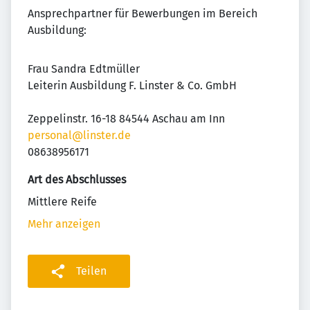
Ansprechpartner für Bewerbungen im Bereich
Ausbildung:
Frau Sandra Edtmüller
Leiterin Ausbildung F. Linster & Co. GmbH
Zeppelinstr. 16-18 84544 Aschau am Inn
personal@linster.de
08638956171
Art des Abschlusses
Mittlere Reife
Mehr anzeigen
Teilen