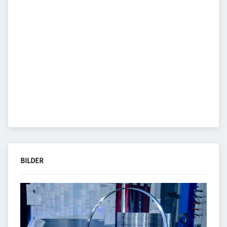
BILDER