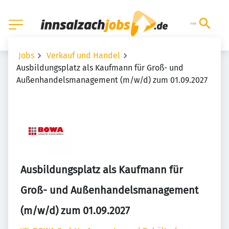
Jobs
Verkauf und Handel
Ausbildungsplatz als Kaufmann für Groß- und
Außenhandelsmanagement (m/w/d) zum 01.09.2027
Ausbildungsplatz als Kaufmann für
Groß- und Außenhandelsmanagement
(m/w/d) zum 01.09.2027