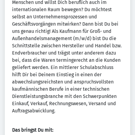
Menschen und willst Dich beruflich auch im
internationalen Raum bewegen? Du möchtest
selbst an Unternehmensprozessen und
Geschäftsvorgängen mitwirken? Dann bist Du bei
uns genau richtig! Als Kaufmann für Groß- und
Außenhandelsmanagement (m/w/d) bist Du die
Schnittstelle zwischen Hersteller und Handel bzw.
Endverbraucher und trägst unter anderem dazu
bei, dass die Waren termingerecht an die Kunden
geliefert werden. Ein mittlerer Schulabschluss
hilft Dir bei Deinem Einstieg in einen der
abwechslungsreichsten und anspruchsvollsten
kaufmännischen Berufe in einer technischen
Dienstleistungsbranche mit den Schwerpunkten
Einkauf, Verkauf, Rechnungswesen, Versand und
Auftragsabwicklung.
Das bringst Du mit: