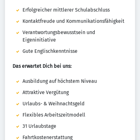
Erfolgreicher mittlerer Schulabschluss
Kontaktfreude und Kommunikationsfähigkeit
Verantwortungsbewusstsein und
Eigeninitiative
Gute Englischkenntnisse
Das erwartet Dich bei uns:
Ausbildung auf höchstem Niveau
Attraktive Vergütung
Urlaubs- & Weihnachtsgeld
Flexibles Arbeitszeitmodell
31 Urlaubstage
Fahrtkostenerstattung