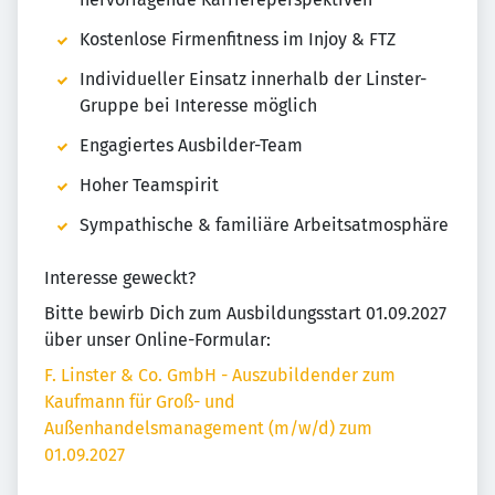
Kostenlose Firmenfitness im Injoy & FTZ
Individueller Einsatz innerhalb der Linster-
Gruppe bei Interesse möglich
Engagiertes Ausbilder-Team
Hoher Teamspirit
Sympathische & familiäre Arbeitsatmosphäre
Interesse geweckt?
Bitte bewirb Dich zum Ausbildungsstart 01.09.2027
über unser Online-Formular:
F. Linster & Co. GmbH - Auszubildender zum
Kaufmann für Groß- und
Außenhandelsmanagement (m/w/d) zum
01.09.2027