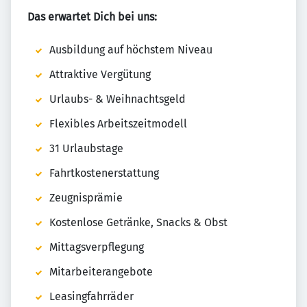
Das erwartet Dich bei uns:
Ausbildung auf höchstem Niveau
Attraktive Vergütung
Urlaubs- & Weihnachtsgeld
Flexibles Arbeitszeitmodell
31 Urlaubstage
Fahrtkostenerstattung
Zeugnisprämie
Kostenlose Getränke, Snacks & Obst
Mittagsverpflegung
Mitarbeiterangebote
Leasingfahrräder