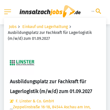
Jobs
Einkauf und Lagerhaltung
Ausbildungsplatz zur Fachkraft für Lagerlogistik
(m/w/d) zum 01.09.2027
Ausbildungsplatz zur Fachkraft für
Lagerlogistik (m/w/d) zum 01.09.2027
F. Linster & Co. GmbH
Zeppelinstraße 16-18, 84544 Aschau am Inn,