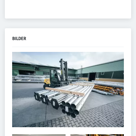
BILDER