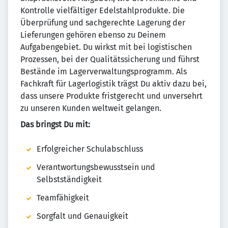
Kontrolle vielfältiger Edelstahlprodukte. Die
Überprüfung und sachgerechte Lagerung der
Lieferungen gehören ebenso zu Deinem
Aufgabengebiet. Du wirkst mit bei logistischen
Prozessen, bei der Qualitätssicherung und führst
Bestände im Lagerverwaltungsprogramm. Als
Fachkraft für Lagerlogistik trägst Du aktiv dazu bei,
dass unsere Produkte fristgerecht und unversehrt
zu unseren Kunden weltweit gelangen.
Das bringst Du mit:
Erfolgreicher Schulabschluss
Verantwortungsbewusstsein und
Selbstständigkeit
Teamfähigkeit
Sorgfalt und Genauigkeit