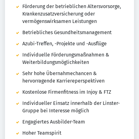
Förderung der betrieblichen Altersvorsorge,
Krankenzusatzversicherung oder
vermögenswirksamen Leistungen
Betriebliches Gesundheitsmanagement
Azubi-Treffen, -Projekte und -Ausflüge
Individuelle Förderungsmaßnahmen &
Weiterbildungsmöglichkeiten
Sehr hohe Übernahmechancen &
hervorragende Karriereperspektiven
Kostenlose Firmenfitness im Injoy & FTZ
Individueller Einsatz innerhalb der Linster-
Gruppe bei Interesse möglich
Engagiertes Ausbilder-Team
Hoher Teamspirit