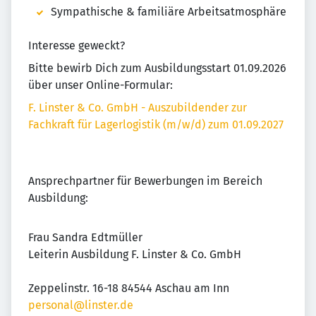
Sympathische & familiäre Arbeitsatmosphäre
Interesse geweckt?
Bitte bewirb Dich zum Ausbildungsstart 01.09.2026
über unser Online-Formular:
F. Linster & Co. GmbH - Auszubildender zur
Fachkraft für Lagerlogistik (m/w/d) zum 01.09.2027
Ansprechpartner für Bewerbungen im Bereich
Ausbildung:
Frau Sandra Edtmüller
Leiterin Ausbildung F. Linster & Co. GmbH
Zeppelinstr. 16-18 84544 Aschau am Inn
personal@linster.de