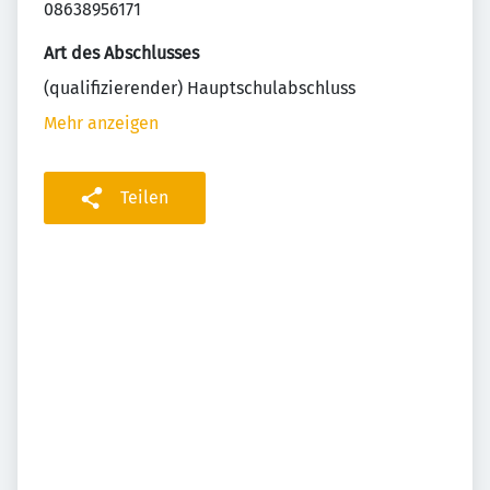
08638956171
Art des Abschlusses
(qualifizierender) Hauptschulabschluss
Mehr anzeigen
Teilen