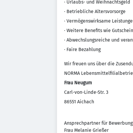
· Urlaubs- und Weihnachtsgeld
· Betriebliche Altersvorsorge
· Vermögenswirksame Leistunge
· Weitere Benefits wie Gutschei
· Abwechslungsreiche und veran
· Faire Bezahlung
Wir freuen uns über die Zusend
NORMA Lebensmittelfilialbetrie
Frau Neugum
Carl-von-Linde-Str. 3
86551 Aichach
Ansprechpartner für Bewerbung
Frau Melanie Grießer