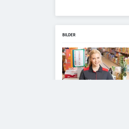
BILDER