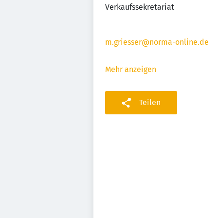
Verkaufssekretariat
m.griesser@norma-online.de
Mehr anzeigen
Teilen