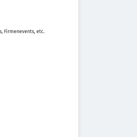
, Firmenevents, etc.