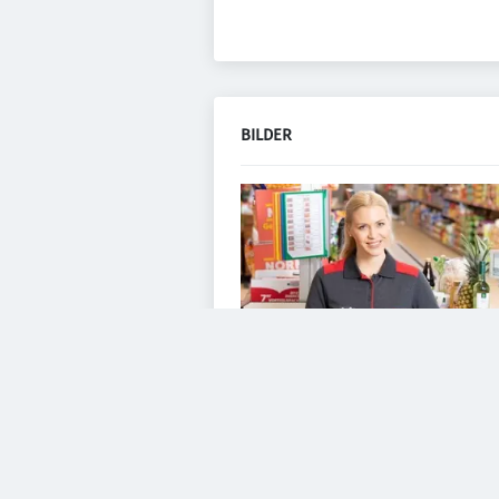
BILDER