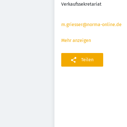
Verkaufssekretariat
m.griesser@norma-online.de
Mehr anzeigen
Teilen