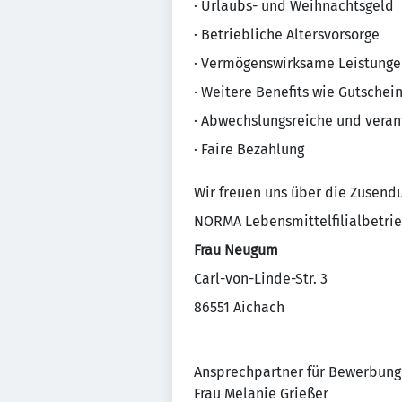
· Urlaubs- und Weihnachtsgeld
· Betriebliche Altersvorsorge
· Vermögenswirksame Leistunge
· Weitere Benefits wie Gutschei
· Abwechslungsreiche und veran
· Faire Bezahlung
Wir freuen uns über die Zusend
NORMA Lebensmittelfilialbetrie
Frau Neugum
Carl-von-Linde-Str. 3
86551 Aichach
Ansprechpartner für Bewerbung
Frau Melanie Grießer