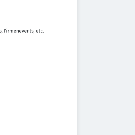
, Firmenevents, etc.