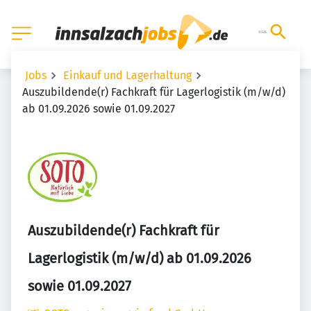
Jobs
Einkauf und Lagerhaltung
Auszubildende(r) Fachkraft für Lagerlogistik (m/w/d)
ab 01.09.2026 sowie 01.09.2027
Auszubildende(r) Fachkraft für
Lagerlogistik (m/w/d) ab 01.09.2026
sowie 01.09.2027