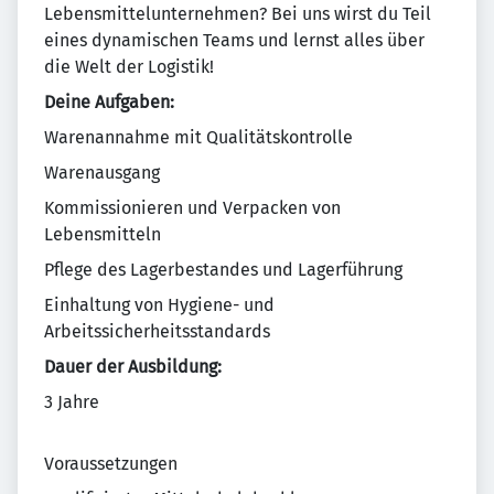
Lebensmittelunternehmen? Bei uns wirst du Teil
eines dynamischen Teams und lernst alles über
die Welt der Logistik!
Deine Aufgaben:
Warenannahme mit Qualitätskontrolle
Warenausgang
Kommissionieren und Verpacken von
Lebensmitteln
Pflege des Lagerbestandes und Lagerführung
Einhaltung von Hygiene- und
Arbeitssicherheitsstandards
Dauer der Ausbildung:
3 Jahre
Voraussetzungen