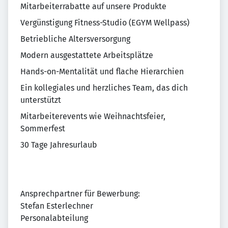
Mitarbeiterrabatte auf unsere Produkte
Vergünstigung Fitness-Studio (EGYM Wellpass)
Betriebliche Altersversorgung
Modern ausgestattete Arbeitsplätze
Hands-on-Mentalität und flache Hierarchien
Ein kollegiales und herzliches Team, das dich
unterstützt
Mitarbeiterevents wie Weihnachtsfeier,
Sommerfest
30 Tage Jahresurlaub
Ansprechpartner für Bewerbung:
Stefan Esterlechner
Personalabteilung