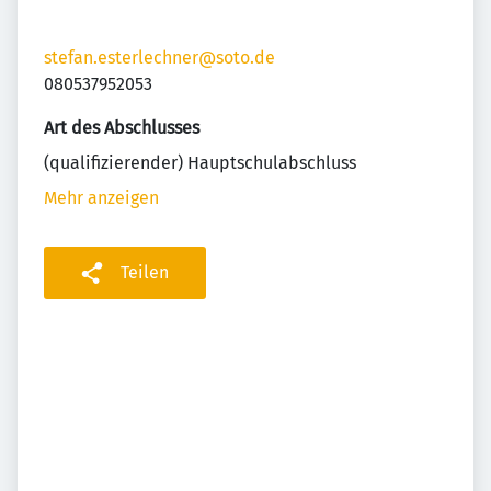
stefan.esterlechner@soto.de
080537952053
Art des Abschlusses
(qualifizierender) Hauptschulabschluss
Mehr anzeigen
Teilen