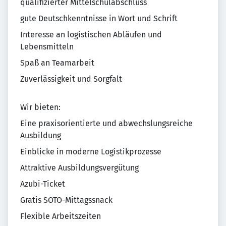
qualifizierter Mittelschulabschluss
gute Deutschkenntnisse in Wort und Schrift
Interesse an logistischen Abläufen und
Lebensmitteln
Spaß an Teamarbeit
Zuverlässigkeit und Sorgfalt
Wir bieten:
Eine praxisorientierte und abwechslungsreiche
Ausbildung
Einblicke in moderne Logistikprozesse
Attraktive Ausbildungsvergütung
Azubi-Ticket
Gratis SOTO-Mittagssnack
Flexible Arbeitszeiten