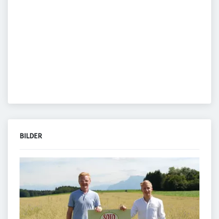
BILDER