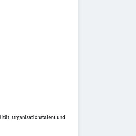
ität, Organisationstalent und