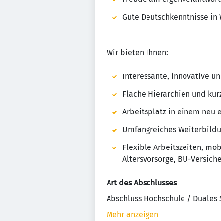
Gute Deutschkenntnisse in 
Wir bieten Ihnen:
Interessante, innovative u
Flache Hierarchien und ku
Arbeitsplatz in einem neu 
Umfangreiches Weiterbild
Flexible Arbeitszeiten, mob
Altersvorsorge, BU-Versich
Art des Abschlusses
Abschluss Hochschule / Duales
Mehr anzeigen