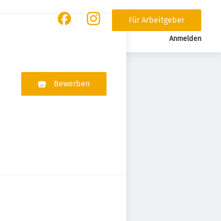
Für Arbeitgeber
Anmelden
Bewerben