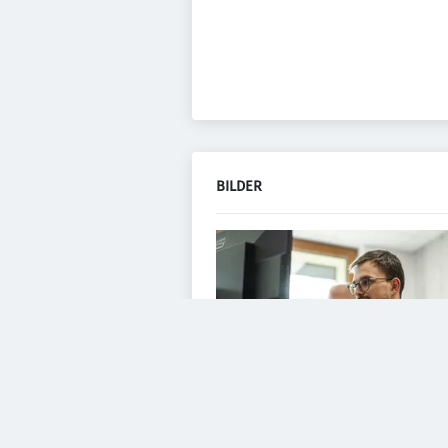
BILDER