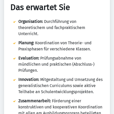
Das erwartet Sie
Organisation:
Durchführung von
theoretischem und fachpraktischem
Unterricht.
Planung:
Koordination von Theorie- und
Praxisphasen für verschiedene Klassen.
Evaluation:
Prüfungsabnahme von
mündlichen und praktischen (Abschluss-)
Prüfungen.
Innovation:
Mitgestaltung und Umsetzung des
generalistischen Curriculums sowie aktive
Teilhabe an Schulentwicklungsprojekten.
Zusammenarbeit:
Förderung einer
konstruktiven und kooperativen Koordination
mit allen am Ausbildungsprozess beteiligten