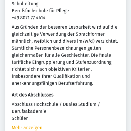
Schulleitung
Berufsfachschule für Pflege
+49 8071 77 4414
Aus Gründen der besseren Lesbarkeit wird auf die
gleichzeitige Verwendung der Sprachformen
männlich, weiblich und divers (m/w/d) verzichtet.
Sämtliche Personenbezeichnungen gelten
gleichermaßen für alle Geschlechter. Die finale
tarifliche Eingruppierung und Stufenzuordnung
richtet sich nach objektiven Kriterien,
insbesondere Ihrer Qualifikation und
anerkennungsfähigen Berufserfahrung.
Art des Abschlusses
Abschluss Hochschule / Duales Studium /
Berufsakademie
Schüler
Mehr anzeigen