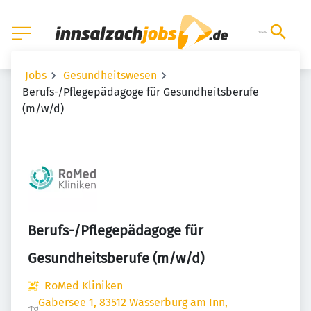
Jobs
Gesundheitswesen
Berufs-/Pflegepädagoge für Gesundheitsberufe
(m/w/d)
Berufs-/Pflegepädagoge für
Gesundheitsberufe (m/w/d)
RoMed Kliniken
Gabersee 1, 83512 Wasserburg am Inn,