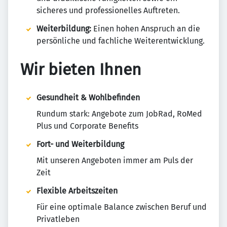
sicheres und professionelles Auftreten.
Weiterbildung:
Einen hohen Anspruch an die
persönliche und fachliche Weiterentwicklung.
Wir bieten Ihnen
Gesundheit & Wohlbefinden
Rundum stark: Angebote zum JobRad, RoMed
Plus und Corporate Benefits
Fort- und Weiterbildung
Mit unseren Angeboten immer am Puls der
Zeit
Flexible Arbeitszeiten
Für eine optimale Balance zwischen Beruf und
Privatleben