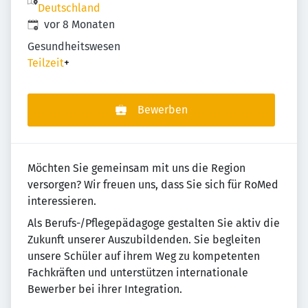
Deutschland
Veröffentlicht
:
vor 8 Monaten
Gesundheitswesen
Teilzeit
+
Bewerben
Möchten Sie gemeinsam mit uns die Region
versorgen? Wir freuen uns, dass Sie sich für RoMed
interessieren.
Als Berufs-/Pflegepädagoge gestalten Sie aktiv die
Zukunft unserer Auszubildenden. Sie begleiten
unsere Schüler auf ihrem Weg zu kompetenten
Fachkräften und unterstützen internationale
Bewerber bei ihrer Integration.