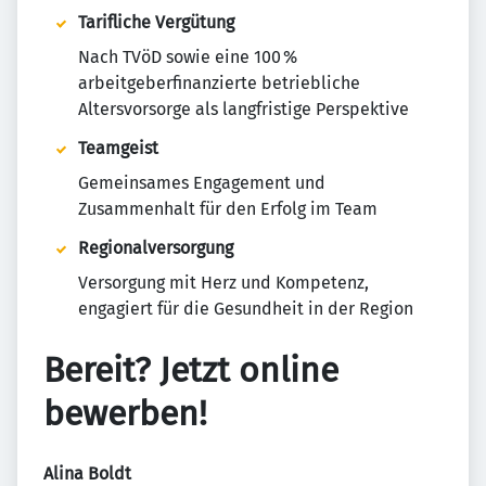
Tarifliche Vergütung
Nach TVöD sowie eine 100 %
arbeitgeberfinanzierte betriebliche
Altersvorsorge als langfristige Perspektive
Teamgeist
Gemeinsames Engagement und
Zusammenhalt für den Erfolg im Team
Regionalversorgung
Versorgung mit Herz und Kompetenz,
engagiert für die Gesundheit in der Region
Bereit? Jetzt online
bewerben!
Alina Boldt