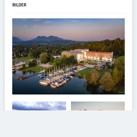
BILDER