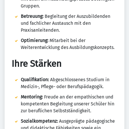
Gruppen.
Betreuung:
Begleitung der Auszubildenden
und fachlicher Austausch mit den
Praxisanleitenden.
Optimierung:
Mitarbeit bei der
Weiterentwicklung des Ausbildungskonzepts.
Ihre Stärken
Qualifikation:
Abgeschlossenes Studium in
Medizin-, Pflege- oder Berufspädagogik.
Mentoring:
Freude an der empathischen und
kompetenten Begleitung unserer Schüler hin
zur beruflichen Selbstständigkeit.
Sozialkompetenz:
Ausgeprägte pädagogische
und didaktische Fähigkeiten sowie ein