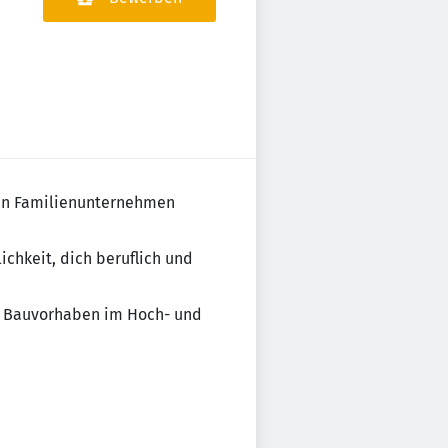
ten Familienunternehmen
ichkeit, dich beruflich und
lle Bauvorhaben im Hoch- und