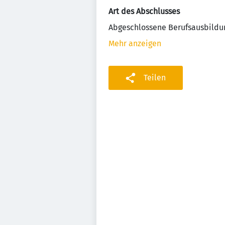
Art des Abschlusses
Abgeschlossene Berufsausbildu
Mehr anzeigen
Teilen