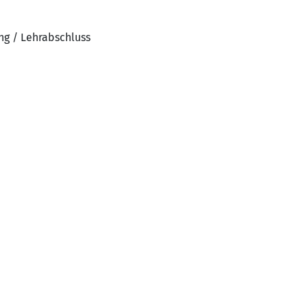
ng / Lehrabschluss