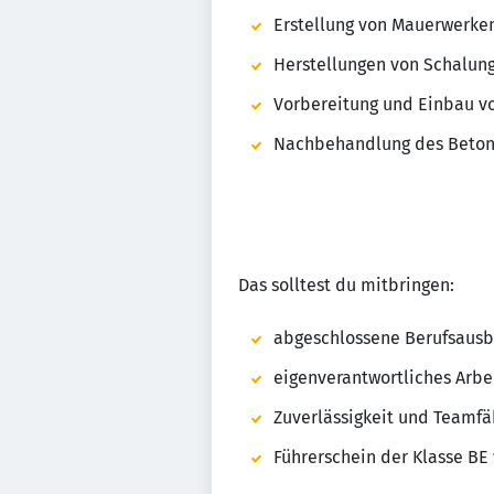
Erstellung von Mauerwerken
Herstellungen von Schalun
Vorbereitung und Einbau 
Nachbehandlung des Beton
Das solltest du mitbringen:
abgeschlossene Berufsausb
eigenverantwortliches Arbei
Zuverlässigkeit und Teamfä
Führerschein der Klasse B