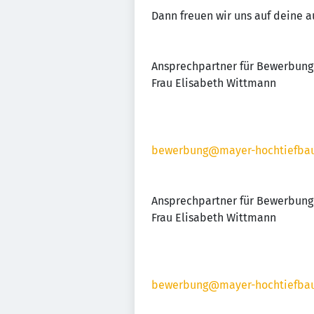
Dann freuen wir uns auf deine 
Ansprechpartner für Bewerbung
Frau Elisabeth Wittmann
bewerbung@mayer-hochtiefba
Ansprechpartner für Bewerbung
Frau Elisabeth Wittmann
bewerbung@mayer-hochtiefba