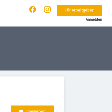
Für Arbeitgeber
Anmelden
Bewerben