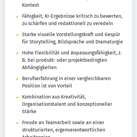
Kontext
Fähigkeit, KI-Ergebnisse kritisch zu bewerten,
zu schärfen und redaktionell zu veredeln
Starke visuelle Vorstellungskraft und Gespür
für Storytelling, Bildsprache und Dramaturgie
Hohe Flexibilität und Anpassungsfähigkeit, z.
B. bei produkt- oder projektbedingten
Abhängigkeiten
Berufserfahrung in einer vergleichbaren
Position ist von Vorteil
Kombination aus Kreativität,
Organisationstalent und konzeptioneller
Stärke
Freude an Teamarbeit sowie an einer
strukturierten, eigenverantwortlichen