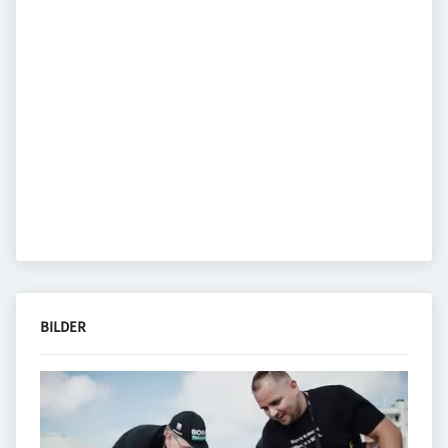
BILDER