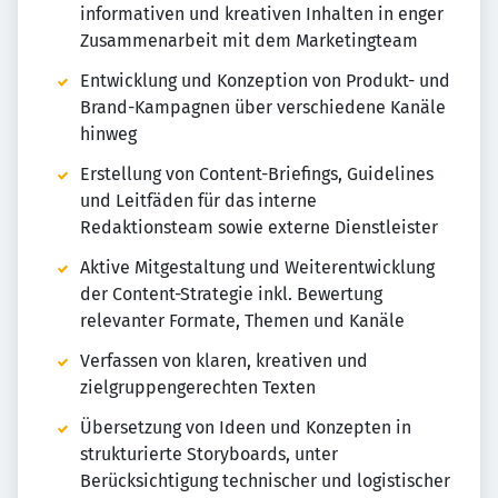
informativen und kreativen Inhalten in enger
Zusammenarbeit mit dem Marketingteam
Entwicklung und Konzeption von Produkt- und
Brand-Kampagnen über verschiedene Kanäle
hinweg
Erstellung von Content-Briefings, Guidelines
und Leitfäden für das interne
Redaktionsteam sowie externe Dienstleister
Aktive Mitgestaltung und Weiterentwicklung
der Content-Strategie inkl. Bewertung
relevanter Formate, Themen und Kanäle
Verfassen von klaren, kreativen und
zielgruppengerechten Texten
Übersetzung von Ideen und Konzepten in
strukturierte Storyboards, unter
Berücksichtigung technischer und logistischer