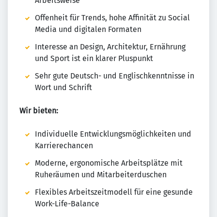
Arbeitsweise
Offenheit für Trends, hohe Affinität zu Social
Media und digitalen Formaten
Interesse an Design, Architektur, Ernährung
und Sport ist ein klarer Pluspunkt
Sehr gute Deutsch- und Englischkenntnisse in
Wort und Schrift
Wir bieten:
Individuelle Entwicklungsmöglichkeiten und
Karrierechancen
Moderne, ergonomische Arbeitsplätze mit
Ruheräumen und Mitarbeiterduschen
Flexibles Arbeitszeitmodell für eine gesunde
Work-Life-Balance