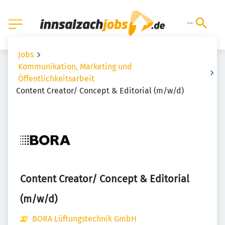
Jobs
Kommunikation, Marketing und
Öffentlichkeitsarbeit
Content Creator/ Concept & Editorial (m/w/d)
Content Creator/ Concept & Editorial
(m/w/d)
BORA Lüftungstechnik GmbH