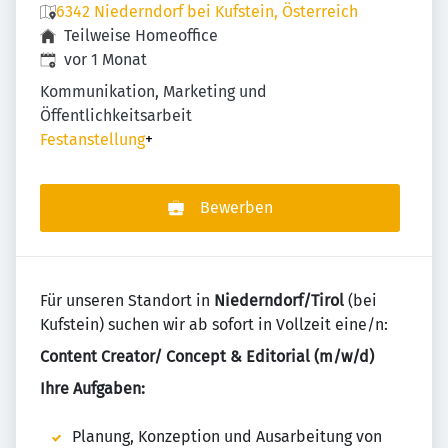
6342 Niederndorf bei Kufstein, Österreich
Teilweise Homeoffice
Veröffentlicht
:
vor 1 Monat
Kommunikation, Marketing und
Öffentlichkeitsarbeit
Festanstellung
+
Bewerben
Für unseren Standort in
Niederndorf/Tirol
(bei
Kufstein) suchen wir ab sofort in Vollzeit eine/n:
Content Creator/ Concept & Editorial (m/w/d)
Ihre Aufgaben:
Planung, Konzeption und Ausarbeitung von