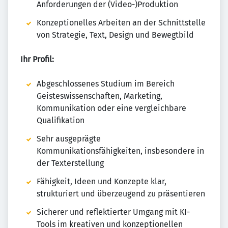
Anforderungen der (Video-)Produktion
Konzeptionelles Arbeiten an der Schnittstelle
von Strategie, Text, Design und Bewegtbild
Ihr Profil:
Abgeschlossenes Studium im Bereich
Geisteswissenschaften, Marketing,
Kommunikation oder eine vergleichbare
Qualifikation
Sehr ausgeprägte
Kommunikationsfähigkeiten, insbesondere in
der Texterstellung
Fähigkeit, Ideen und Konzepte klar,
strukturiert und überzeugend zu präsentieren
Sicherer und reflektierter Umgang mit KI-
Tools im kreativen und konzeptionellen