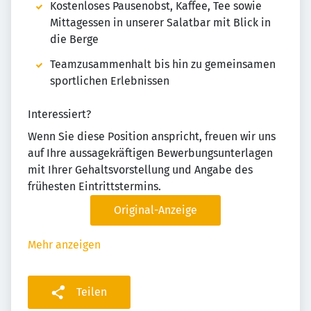
Kostenloses Pausenobst, Kaffee, Tee sowie
Mittagessen in unserer Salatbar mit Blick in
die Berge
Teamzusammenhalt bis hin zu gemeinsamen
sportlichen Erlebnissen
Interessiert?
Wenn Sie diese Position anspricht, freuen wir uns
auf Ihre aussagekräftigen Bewerbungsunterlagen
mit Ihrer Gehaltsvorstellung und Angabe des
frühesten Eintrittstermins.
Original-Anzeige
Mehr anzeigen
Teilen