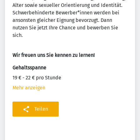
Alter sowie sexueller Orientierung und Identität.
Schwerbehinderte Bewerber*innen werden bei
ansonsten gleicher Eignung bevorzugt. Dann
nutzen Sie jetzt Ihre Chance und bewerben Sie
sich.
Wir freuen uns Sie kennen zu lernen!
Gehaltsspanne
19 € - 22 € pro Stunde
Mehr anzeigen
Teilen