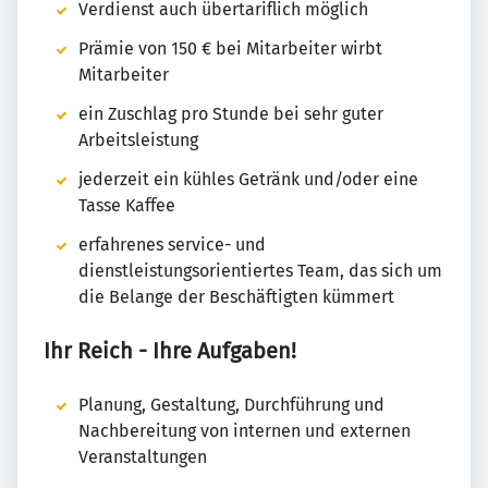
Verdienst auch übertariflich möglich
Prämie von 150 € bei Mitarbeiter wirbt
Mitarbeiter
ein Zuschlag pro Stunde bei sehr guter
Arbeitsleistung
jederzeit ein kühles Getränk und/oder eine
Tasse Kaffee
erfahrenes service- und
dienstleistungsorientiertes Team, das sich um
die Belange der Beschäftigten kümmert
Ihr Reich - Ihre Aufgaben!
Planung, Gestaltung, Durchführung und
Nachbereitung von internen und externen
Veranstaltungen