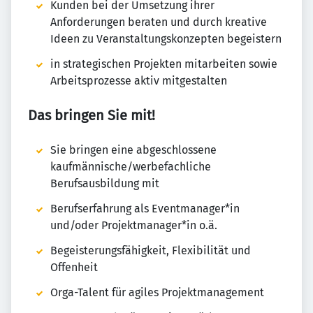
Kunden bei der Umsetzung ihrer
Anforderungen beraten und durch kreative
Ideen zu Veranstaltungskonzepten begeistern
in strategischen Projekten mitarbeiten sowie
Arbeitsprozesse aktiv mitgestalten
Das bringen Sie mit!
Sie bringen eine abgeschlossene
kaufmännische/werbefachliche
Berufsausbildung mit
Berufserfahrung als Eventmanager*in
und/oder Projektmanager*in o.ä.
Begeisterungsfähigkeit, Flexibilität und
Offenheit
Orga-Talent für agiles Projektmanagement