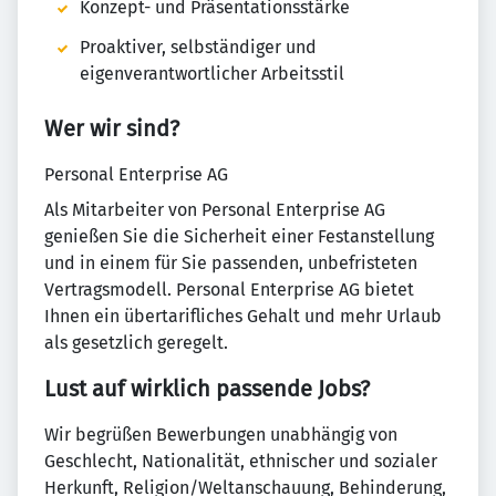
Konzept- und Präsentationsstärke
Proaktiver, selbständiger und
eigenverantwortlicher Arbeitsstil
Wer wir sind?
Personal Enterprise AG
Als Mitarbeiter von Personal Enterprise AG
genießen Sie die Sicherheit einer Festanstellung
und in einem für Sie passenden, unbefristeten
Vertragsmodell. Personal Enterprise AG bietet
Ihnen ein übertarifliches Gehalt und mehr Urlaub
als gesetzlich geregelt.
Lust auf wirklich passende Jobs?
Wir begrüßen Bewerbungen unabhängig von
Geschlecht, Nationalität, ethnischer und sozialer
Herkunft, Religion/Weltanschauung, Behinderung,