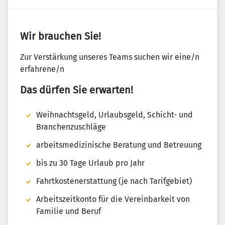
Wir brauchen Sie!
Zur Verstärkung unseres Teams suchen wir eine/n
erfahrene/n
Das dürfen Sie erwarten!
Weihnachtsgeld, Urlaubsgeld, Schicht- und
Branchenzuschläge
arbeitsmedizinische Beratung und Betreuung
bis zu 30 Tage Urlaub pro Jahr
Fahrtkostenerstattung (je nach Tarifgebiet)
Arbeitszeitkonto für die Vereinbarkeit von
Familie und Beruf