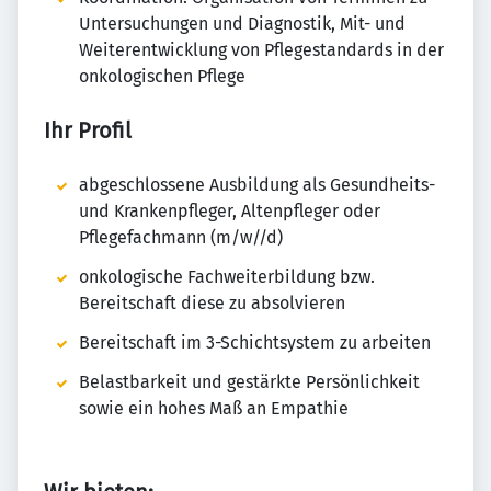
Untersuchungen und Diagnostik, Mit- und
Weiterentwicklung von Pflegestandards in der
onkologischen Pflege
Ihr Profil
abgeschlossene Ausbildung als Gesundheits-
und Krankenpfleger, Altenpfleger oder
Pflegefachmann (m/w//d)
onkologische Fachweiterbildung bzw.
Bereitschaft diese zu absolvieren
Bereitschaft im 3-Schichtsystem zu arbeiten
Belastbarkeit und gestärkte Persönlichkeit
sowie ein hohes Maß an Empathie