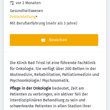
Veröffentlicht
:
vor 2 Monaten
Gesundheitswesen
Festanstellung
+
Mit Berufserfahrung (mehr als 3 Jahre)
Bewerben
Die Klinik Bad Trissl ist eine führende Fachklinik
für Onkologie. Sie verfügt über 200 Betten in der
Akutmedizin, Rehabilitation, Palliativmedizin und
Psychoonkologie/ Psychosomatik.
Pflege in der Onkologie
bedeutet, Zeit am
Patienten zu verbringen, ein aktiver Teil der
interdisziplinären Behandlung zu sein und
schwerkranke Patienten in allen Stadien ihrer