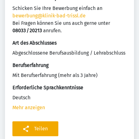
Schicken Sie Ihre Bewerbung einfach an
bewerbung@klinik-bad-trissl.de
Bei Fragen können Sie uns auch gerne unter
08033 / 20213
anrufen.
Art des Abschlusses
Abgeschlossene Berufsausbildung / Lehrabschluss
Berufserfahrung
Mit Berufserfahrung (mehr als 3 Jahre)
Erforderliche Sprachkenntnisse
Deutsch
Mehr anzeigen
Teilen