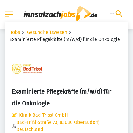
Jobs
Gesundheitswesen
Examinierte Pflegekräfte (m/w/d) für die Onkologie
Examinierte Pflegekräfte (m/w/d) für
die Onkologie
Klinik Bad Trissl GmbH
Bad-Trißl-Straße 73, 83080 Oberaudorf,
Deutschland