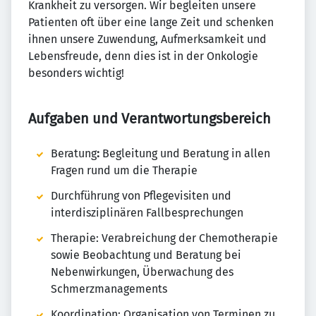
Krankheit zu versorgen. Wir begleiten unsere
Patienten oft über eine lange Zeit und schenken
ihnen unsere Zuwendung, Aufmerksamkeit und
Lebensfreude, denn dies ist in der Onkologie
besonders wichtig!
Aufgaben und Verantwortungsbereich
Beratung
:
Begleitung und Beratung in allen
Fragen rund um die Therapie
Durchführung von Pflegevisiten und
interdisziplinären Fallbesprechungen
Therapie: Verabreichung der Chemotherapie
sowie Beobachtung und Beratung bei
Nebenwirkungen, Überwachung des
Schmerzmanagements
Koordination: Organisation von Terminen zu