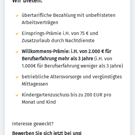
Wir bieten:
übertarifliche Bezahlung mit unbefristeten
Arbeitsverträgen
Einsprings-Prämie i.H. von 75 € und
Zusatzurlaub durch Nachtdienste
Willkommens-Prämie: i.H. von 2.000 € für
Berufserfahrung mehr als 3 Jahre
(i.H. von
1.000€ für Berufserfahrung weniger als 3 Jahre)
betriebliche Altersvorsorge und vergünstigtes
Mittagessen
Kindergartenzuschuss bis zu 200 EUR pro
Monat und Kind
Interesse geweckt?
Bewerben Sie sich jetzt bei uns!