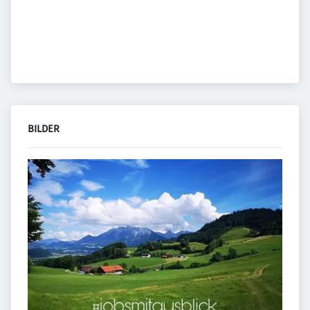
BILDER