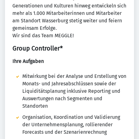
Generationen und Kulturen hinweg entwickeln sich
mehr als 1.000 Mitarbeiterinnen und Mitarbeiter
am Standort Wasserburg stetig weiter und feiern
gemeinsam Erfolge.
Wir sind das Team MEGGLE!
Group Controller*
Ihre Aufgaben
Mitwirkung bei der Analyse und Erstellung von
Monats- und Jahresabschlüssen sowie der
Liquiditätsplanung inklusive Reporting und
Auswertungen nach Segmenten und
Standorten
Organisation, Koordination und Validierung
der Unternehmensplanung, rollierender
Forecasts und der Szenarienrechnung