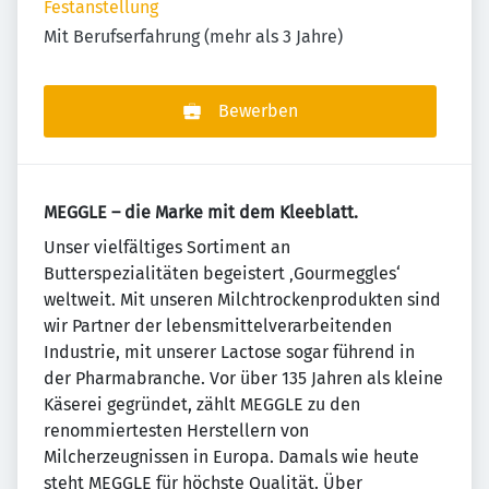
Festanstellung
Mit Berufserfahrung (mehr als 3 Jahre)
Bewerben
MEGGLE – die Marke mit dem Kleeblatt.
Unser vielfältiges Sortiment an
Butterspezialitäten begeistert ‚Gourmeggles‘
weltweit. Mit unseren Milchtrockenprodukten sind
wir Partner der lebensmittelverarbeitenden
Industrie, mit unserer Lactose sogar führend in
der Pharmabranche. Vor über 135 Jahren als kleine
Käserei gegründet, zählt MEGGLE zu den
renommiertesten Herstellern von
Milcherzeugnissen in Europa. Damals wie heute
steht MEGGLE für höchste Qualität. Über