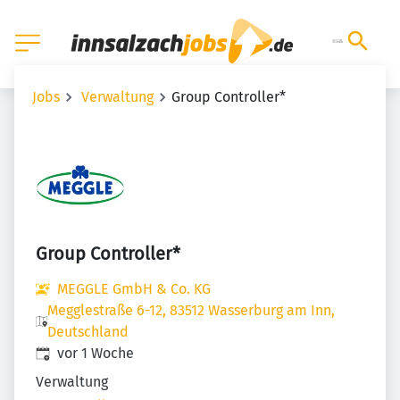
Jobs
Verwaltung
Group Controller*
Group Controller*
MEGGLE GmbH & Co. KG
Megglestraße 6-12, 83512 Wasserburg am Inn,
Deutschland
Veröffentlicht
:
vor 1 Woche
Verwaltung