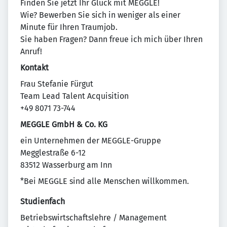
Finden Sie jetzt Ihr Glück mit MEGGLE!
Wie? Bewerben Sie sich in weniger als einer
Minute für Ihren Traumjob.
Sie haben Fragen? Dann freue ich mich über Ihren
Anruf!
Kontakt
Frau Stefanie Fürgut
Team Lead Talent Acquisition
+49 8071 73-744
MEGGLE GmbH & Co. KG
ein Unternehmen der MEGGLE-Gruppe
Megglestraße 6-12
83512 Wasserburg am Inn
*Bei MEGGLE sind alle Menschen willkommen.
Studienfach
Betriebswirtschaftslehre / Management