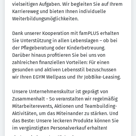
vielseitigen Aufgaben. Wir begleiten Sie auf Ihrem
Karriereweg und bieten Ihnen individuelle
Weiterbildungsmöglichkeiten.
Dank unserer Kooperation mit famPLUS erhalten
Sie Unterstützung in allen Lebenslagen – ob bei
der Pflegeberatung oder Kinderbetreuung.
Darüber hinaus profitieren Sie bei uns von
zahlreichen finanziellen Vorteilen: Für einen
gesunden und aktiven Lebensstil bezuschussen
wir Ihren EGYM Wellpass und Ihr JobBike-Leasing.
Unsere Unternehmenskultur ist geprägt von
Zusammenhalt - So veranstalten wir regelmäßig
Mitarbeiterevents, Aktionen und Teambuilding-
Aktivitäten, um das Miteinander zu stärken. Und
das Beste: Unsere leckeren Produkte können Sie
im vergünstigten Personalverkauf erhalten!