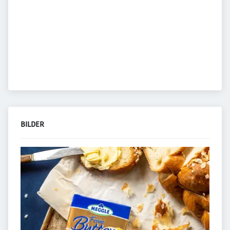
BILDER