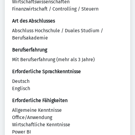
Wirtschaftswissenschaften
Finanzwirtschaft / Controlling / Steuern
Art des Abschlusses
Abschluss Hochschule / Duales Studium /
Berufsakademie
Berufserfahrung
Mit Berufserfahrung (mehr als 3 Jahre)
Erforderliche Sprachkenntnisse
Deutsch
Englisch
Erforderliche Fähigkeiten
Allgemeine Kenntnisse
Office/Anwendung
Wirtschaftliche Kenntnisse
Power BI