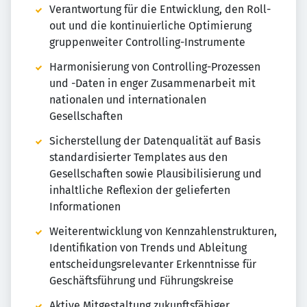
Verantwortung für die Entwicklung, den Roll-
out und die kontinuierliche Optimierung
gruppenweiter Controlling-Instrumente
Harmonisierung von Controlling-Prozessen
und -Daten in enger Zusammenarbeit mit
nationalen und internationalen
Gesellschaften
Sicherstellung der Datenqualität auf Basis
standardisierter Templates aus den
Gesellschaften sowie Plausibilisierung und
inhaltliche Reflexion der gelieferten
Informationen
Weiterentwicklung von Kennzahlenstrukturen,
Identifikation von Trends und Ableitung
entscheidungsrelevanter Erkenntnisse für
Geschäftsführung und Führungskreise
Aktive Mitgestaltung zukunftsfähiger