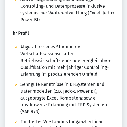
Controlling- und Datenprozesse inklusive
systemischer Weiterentwicklung (Excel, Jedox,
Power BI)
Ihr Profil
Abgeschlossenes Studium der
Wirtschaftswissenschaften,
Betriebswirtschaftslehre oder vergleichbare
Qualifikation mit mehrjähriger Controlling-
Erfahrung im produzierenden Umfeld
Sehr gute Kenntnisse in BI-Systemen und
Datenmodellen (z.B. Jedox, Power BI),
ausgeprägte Excel-Kompetenz sowie
idealerweise Erfahrung mit ERP-Systemen
(SAP R/3)
Fundiertes Verständnis für ganzheitliche