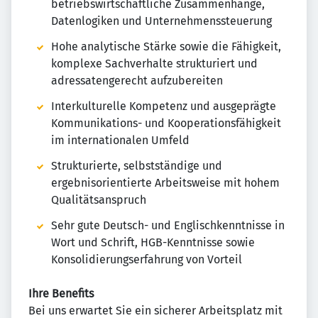
betriebswirtschaftliche Zusammenhänge,
Datenlogiken und Unternehmenssteuerung
Hohe analytische Stärke sowie die Fähigkeit,
komplexe Sachverhalte strukturiert und
adressatengerecht aufzubereiten
Interkulturelle Kompetenz und ausgeprägte
Kommunikations- und Kooperationsfähigkeit
im internationalen Umfeld
Strukturierte, selbstständige und
ergebnisorientierte Arbeitsweise mit hohem
Qualitätsanspruch
Sehr gute Deutsch- und Englischkenntnisse in
Wort und Schrift, HGB-Kenntnisse sowie
Konsolidierungserfahrung von Vorteil
Ihre Benefits
Bei uns erwartet Sie ein sicherer Arbeitsplatz mit