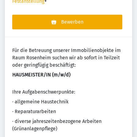
Festanstellung
+
Bewerben
Für die Betreuung unserer Immobilienobjekte im
Raum Rosenheim suchen wir ab sofort in Teilzeit
oder geringfügig beschäftigt:
HAUSMEISTER/IN (m/w/d)
Ihre Aufgabenschwerpunkte:
· allgemeine Haustechnik
· Reparaturarbeiten
· diverse jahreszeitenbezogene Arbeiten
(Grünanlagenpflege)