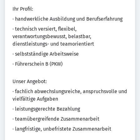
Ihr Profil:
· handwerkliche Ausbildung und Berufserfahrung
· technisch versiert, flexibel,
verantwortungsbewusst, belastbar,
dienstleistungs- und teamorientiert
· selbstständige Arbeitsweise
· Führerschein B (PKW)
Unser Angebot:
· fachlich abwechslungsreiche, anspruchsvolle und
vielfältige Aufgaben
· leistungsgerechte Bezahlung
· teamübergreifende Zusammenarbeit
· langfristige, unbefristete Zusammenarbeit