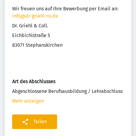
Wir freuen uns auf Ihre Bewerbung per Email an:
info@dr-griehl-ro.de
Dr. Griehl & Coll.
Eichbichlstraße 5
83071 Stephanskirchen
Art des Abschlusses
Abgeschlossene Berufsausbildung / Lehrabschluss
Mehr anzeigen
Teilen