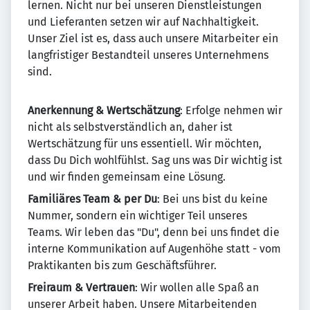
lernen. Nicht nur bei unseren Dienstleistungen
und Lieferanten setzen wir auf Nachhaltigkeit.
Unser Ziel ist es, dass auch unsere Mitarbeiter ein
langfristiger Bestandteil unseres Unternehmens
sind.
Anerkennung & Wertschätzung
: Erfolge nehmen wir
nicht als selbstverständlich an, daher ist
Wertschätzung für uns essentiell. Wir möchten,
dass Du Dich wohlfühlst. Sag uns was Dir wichtig ist
und wir finden gemeinsam eine Lösung.
Familiäres Team & per Du
: Bei uns bist du keine
Nummer, sondern ein wichtiger Teil unseres
Teams. Wir leben das "Du", denn bei uns findet die
interne Kommunikation auf Augenhöhe statt - vom
Praktikanten bis zum Geschäftsführer.
Freiraum & Vertrauen
: Wir wollen alle Spaß an
unserer Arbeit haben. Unsere Mitarbeitenden