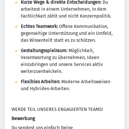
Kurze Wege & direkte Entscheidungen:
Du
arbeitest in einem Unternehmen, in dem
Fachlichkeit zählt und nicht Konzernpolitik.
Echtes Teamwork:
Offene Kommunikation,
gegenseitige Unterstützung und ein Umfeld,
das Wissenteilt statt es zu schützen.
Gestaltungsspielraum:
Möglichkeit,
Verantwortung zu übernehmen, Ideen
einzubringen und unsere Services aktiv
weiterzuentwickeln.
Flexibles Arbeiten:
Moderne Arbeitsweisen
und Hybrides-Arbeiten.
WERDE TEIL UNSERES ENGAGIERTEN TEAMS!
Bewerbung
Du sendest uns einfach Deine