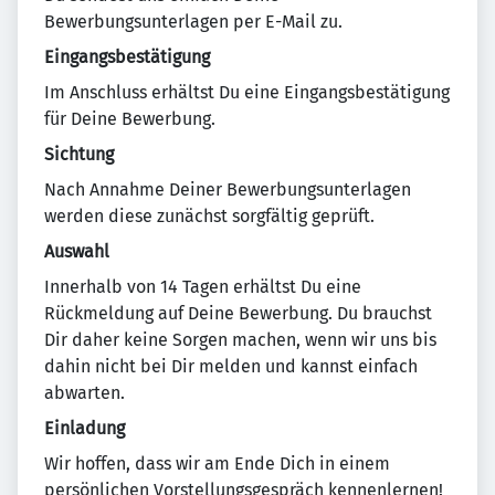
Bewerbungsunterlagen per E-Mail zu.
Eingangsbestätigung
Im Anschluss erhältst Du eine Eingangsbestätigung
für Deine Bewerbung.
Sichtung
Nach Annahme Deiner Bewerbungsunterlagen
werden diese zunächst sorgfältig geprüft.
Auswahl
Innerhalb von 14 Tagen erhältst Du eine
Rückmeldung auf Deine Bewerbung. Du brauchst
Dir daher keine Sorgen machen, wenn wir uns bis
dahin nicht bei Dir melden und kannst einfach
abwarten.
Einladung
Wir hoffen, dass wir am Ende Dich in einem
persönlichen Vorstellungsgespräch kennenlernen!