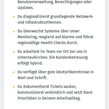
Benutzerverwaltung, Berechtigungen oder
Updates.
Du diagnostizierst grundlegende Netzwerk-
und Infrastrukturthemen.
Du überwachst Systeme über unser
Monitoring, reagierst auf Alarme und führst
regelmäßige Health Checks durch.
Du arbeitest im Team vor Ort bei uns in
Unterneukirchen. Die Kundenbetreuung
erfolgt hybrid.
Du verfügst über gute Deutschkenntnisse in
Wort und Schrift.
Du dokumentierst Tickets sauber,
kommunizierst verbindlich und setzt klare
Prioritäten in Deinem Arbeitsalltag.