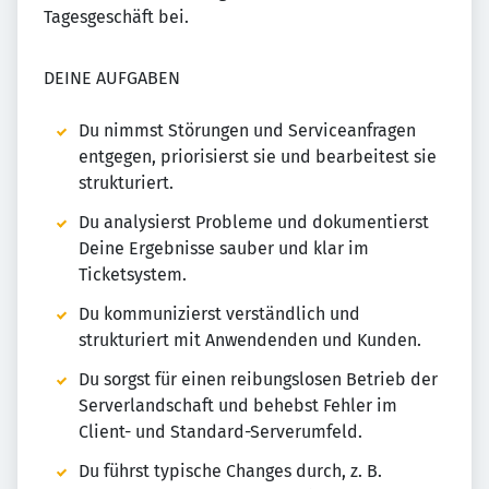
Tagesgeschäft bei.
DEINE AUFGABEN
Du nimmst Störungen und Serviceanfragen
entgegen, priorisierst sie und bearbeitest sie
strukturiert.
Du analysierst Probleme und dokumentierst
Deine Ergebnisse sauber und klar im
Ticketsystem.
Du kommunizierst verständlich und
strukturiert mit Anwendenden und Kunden.
Du sorgst für einen reibungslosen Betrieb der
Serverlandschaft und behebst Fehler im
Client- und Standard-Serverumfeld.
Du führst typische Changes durch, z. B.