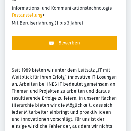
Informations- und Kommunikationstechnologie
Festanstellung
+
Mit Berufserfahrung (1 bis 3 Jahre)
Bewerben
Seit 1989 bieten wir unter dem Leitsatz „IT mit
Weitblick für Ihren Erfolg“ innovative IT-Lösungen
an. Arbeiten bei INES IT bedeutet gemeinsam an
Themen und Projekten zu arbeiten und daraus
resultierende Erfolge zu feiern. In unserer flachen
Hierarchie bieten wir die Möglichkeit, dass sich
jeder Mitarbeiter einbringt und proaktiv Ideen
und Innovationen vorschlägt. Für uns ist der
einzige wirkliche Fehler der, aus dem wir nichts