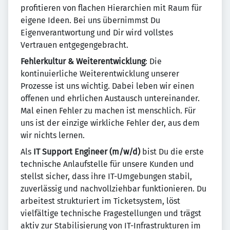
profitieren von flachen Hierarchien mit Raum für
eigene Ideen. Bei uns übernimmst Du
Eigenverantwortung und Dir wird vollstes
Vertrauen entgegengebracht.
Fehlerkultur & Weiterentwicklung
: Die
kontinuierliche Weiterentwicklung unserer
Prozesse ist uns wichtig. Dabei leben wir einen
offenen und ehrlichen Austausch untereinander.
Mal einen Fehler zu machen ist menschlich. Für
uns ist der einzige wirkliche Fehler der, aus dem
wir nichts lernen.
Als
IT Support Engineer (m/w/d)
bist Du die erste
technische Anlaufstelle für unsere Kunden und
stellst sicher, dass ihre IT-Umgebungen stabil,
zuverlässig und nachvollziehbar funktionieren. Du
arbeitest strukturiert im Ticketsystem, löst
vielfältige technische Fragestellungen und trägst
aktiv zur Stabilisierung von IT-Infrastrukturen im