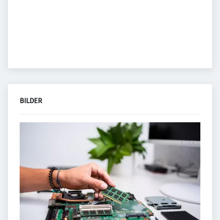
BILDER