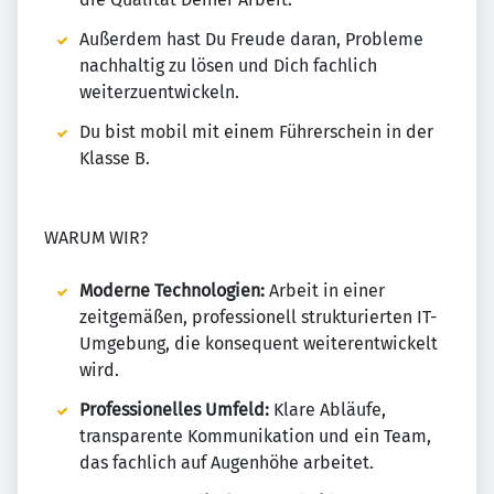
Außerdem hast Du Freude daran, Probleme
nachhaltig zu lösen und Dich fachlich
weiterzuentwickeln.
Du bist mobil mit einem Führerschein in der
Klasse B.
WARUM WIR?
Moderne Technologien:
Arbeit in einer
zeitgemäßen, professionell strukturierten IT-
Umgebung, die konsequent weiterentwickelt
wird.
Professionelles Umfeld:
Klare Abläufe,
transparente Kommunikation und ein Team,
das fachlich auf Augenhöhe arbeitet.