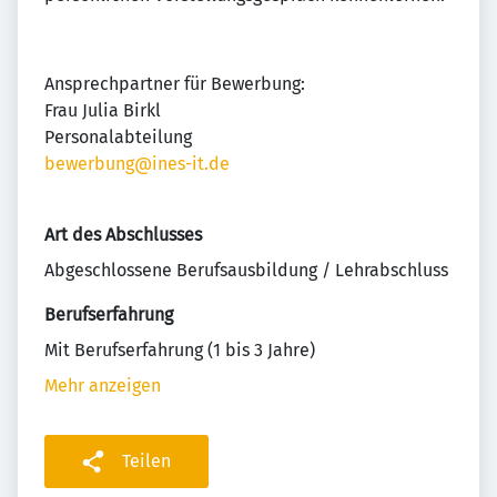
Ansprechpartner für Bewerbung:
Frau Julia Birkl
Personalabteilung
bewerbung@ines-it.de
Art des Abschlusses
Abgeschlossene Berufsausbildung / Lehrabschluss
Berufserfahrung
Mit Berufserfahrung (1 bis 3 Jahre)
Mehr anzeigen
Teilen