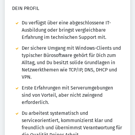
DEIN PROFIL
Du verfügst über eine abgeschlossene IT-
Ausbildung oder bringst vergleichbare
Erfahrung im technischen Support mit.
Der sichere Umgang mit Windows-Clients und
typischer Bürosoftware gehört für Dich zum
Alltag, und Du besitzt solide Grundlagen in
Netzwerkthemen wie TCP/IP, DNS, DHCP und
VPN.
Erste Erfahrungen mit Serverumgebungen
sind von Vorteil, aber nicht zwingend
erforderlich.
Du arbeitest systematisch und
serviceorientiert, kommunizierst klar und
freundlich und übernimmst Verantwortung für
die Qualität Deiner Arbeit.