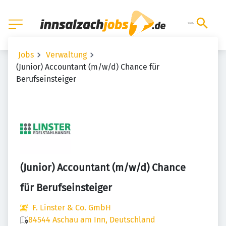
Jobs
Verwaltung
(Junior) Accountant (m/w/d) Chance für
Berufseinsteiger
(Junior) Accountant (m/w/d) Chance
für Berufseinsteiger
F. Linster & Co. GmbH
84544 Aschau am Inn, Deutschland