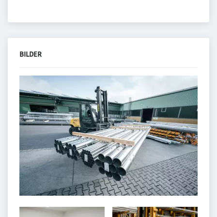
BILDER