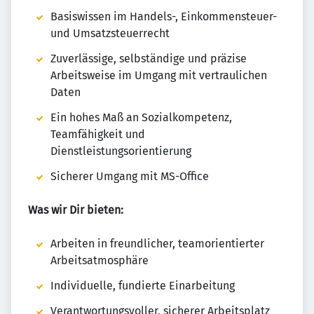
Basiswissen im Handels-, Einkommensteuer-
und Umsatzsteuerrecht
Zuverlässige, selbständige und präzise
Arbeitsweise im Umgang mit vertraulichen
Daten
Ein hohes Maß an Sozialkompetenz,
Teamfähigkeit und
Dienstleistungsorientierung
Sicherer Umgang mit MS-Office
Was wir Dir bieten:
Arbeiten in freundlicher, teamorientierter
Arbeitsatmosphäre
Individuelle, fundierte Einarbeitung
Verantwortungsvoller, sicherer Arbeitsplatz