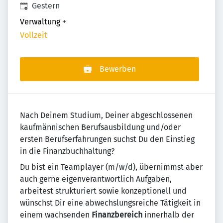
Veröffentlicht
:
Gestern
Verwaltung
+
Vollzeit
Bewerben
Nach Deinem Studium, Deiner abgeschlossenen
kaufmännischen Berufsausbildung und/oder
ersten Berufserfahrungen suchst Du den Einstieg
in die Finanzbuchhaltung?
Du bist ein Teamplayer (m/w/d), übernimmst aber
auch gerne eigenverantwortlich Aufgaben,
arbeitest strukturiert sowie konzeptionell und
wünschst Dir eine abwechslungsreiche Tätigkeit in
einem wachsenden
Finanzbereich
innerhalb der