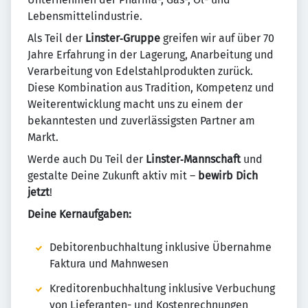
Lebensmittelindustrie.
Als Teil der
Linster‑Gruppe
greifen wir auf über 70
Jahre Erfahrung in der Lagerung, Anarbeitung und
Verarbeitung von Edelstahlprodukten zurück.
Diese Kombination aus Tradition, Kompetenz und
Weiterentwicklung macht uns zu einem der
bekanntesten und zuverlässigsten Partner am
Markt.
Werde auch Du Teil der
Linster‑Mannschaft
und
gestalte Deine Zukunft aktiv mit –
bewirb Dich
jetzt
!
Deine Kernaufgaben:
Debitorenbuchhaltung inklusive Übernahme
Faktura und Mahnwesen
Kreditorenbuchhaltung inklusive Verbuchung
von Lieferanten- und Kostenrechnungen