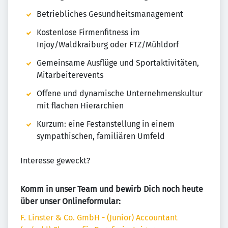
Betriebliches Gesundheitsmanagement
Kostenlose Firmenfitness im
Injoy/Waldkraiburg oder FTZ/Mühldorf
Gemeinsame Ausflüge und Sportaktivitäten,
Mitarbeiterevents
Offene und dynamische Unternehmenskultur
mit flachen Hierarchien
Kurzum: eine Festanstellung in einem
sympathischen, familiären Umfeld
Interesse geweckt?
Komm in unser Team und bewirb Dich noch heute
über unser Onlineformular:
F. Linster & Co. GmbH - (Junior) Accountant