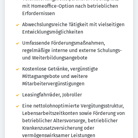
mit Homeoffice-Option nach betrieblichen
Erfordernissen
Abwechslungsreiche Tätigkeit mit vielseitigen
Entwicklungsmöglichkeiten
Umfassende Förderungsmaßnahmen,
regelmäßige interne und externe Schulungs-
und Weiterbildungsangebote
Kostenlose Getränke, vergünstigte
Mittagsangebote und weitere
Mitarbeitervergünstigungen
Leasingfahrräder, Jobroller
Eine nettolohnoptimierte Vergütungsstruktur,
Lebensarbeitszeitkonten sowie Förderung von
betrieblicher Altersvorsorge, betrieblicher
Krankenzusatzversicherung oder
vermögenswirksamer Leistungen