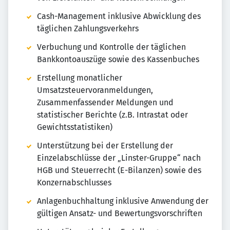
Cash-Management inklusive Abwicklung des
täglichen Zahlungsverkehrs
Verbuchung und Kontrolle der täglichen
Bankkontoauszüge sowie des Kassenbuches
Erstellung monatlicher
Umsatzsteuervoranmeldungen,
Zusammenfassender Meldungen und
statistischer Berichte (z.B. Intrastat oder
Gewichtsstatistiken)
Unterstützung bei der Erstellung der
Einzelabschlüsse der „Linster-Gruppe“ nach
HGB und Steuerrecht (E-Bilanzen) sowie des
Konzernabschlusses
Anlagenbuchhaltung inklusive Anwendung der
gültigen Ansatz- und Bewertungsvorschriften