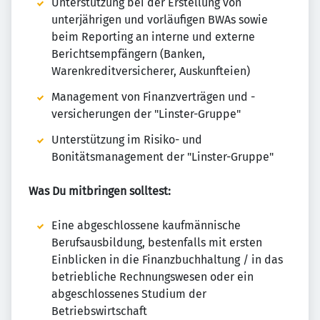
Unterstützung bei der Erstellung von
unterjährigen und vorläufigen BWAs sowie
beim Reporting an interne und externe
Berichtsempfängern (Banken,
Warenkreditversicherer, Auskunfteien)
Management von Finanzverträgen und -
versicherungen der "Linster-Gruppe"
Unterstützung im Risiko- und
Bonitätsmanagement der "Linster-Gruppe"
Was Du mitbringen solltest:
Eine abgeschlossene kaufmännische
Berufsausbildung, bestenfalls mit ersten
Einblicken in die Finanzbuchhaltung / in das
betriebliche Rechnungswesen oder ein
abgeschlossenes Studium der
Betriebswirtschaft