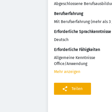
Abgeschlossene Berufsausbildu
Berufserfahrung
Mit Berufserfahrung (mehr als 3 
Erforderliche Sprachkenntnisse
Deutsch
Erforderliche Fähigkeiten
Allgemeine Kenntnisse
Office/Anwendung
Mehr anzeigen
Teilen