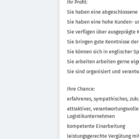
Ihr Profil:
Sie haben eine abgeschlossene
Sie haben eine hohe Kunden- un
Sie verfügen über ausgeprägte 
Sie bringen gute Kenntnisse der
Sie können sich in englischer S
Sie arbeiten arbeiten gerne ei
Sie sind organisiert und veran
Ihre Chance:
erfahrenes, sympathisches, zuk
attraktiver, verantwortungsvol
Logistikunternehmen
kompetente Einarbeitung
leistungsgerechte Vergütung mit