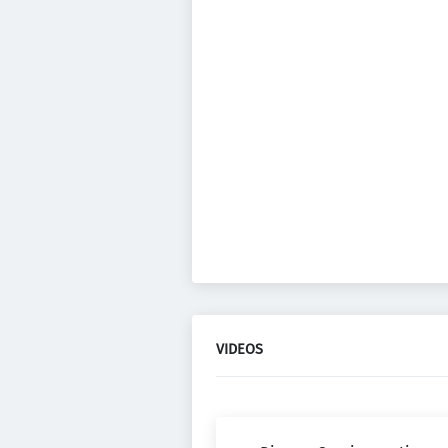
VIDEOS