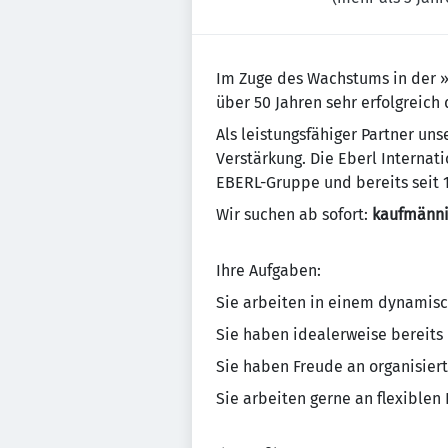
Im Zuge des Wachstums in der »
über 50 Jahren sehr erfolgreich
Als leistungsfähiger Partner u
Verstärkung. Die Eberl Interna
EBERL-Gruppe und bereits seit 1
Wir suchen ab sofort:
kaufmänni
Ihre Aufgaben:
Sie arbeiten in einem dynamis
Sie haben idealerweise bereits
Sie haben Freude an organisiert
Sie arbeiten gerne an flexible