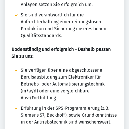
Anlagen setzen Sie erfolgreich um.
Sie sind verantwortlich für die
Aufrechterhaltung einer reibungslosen
Produktion und Sicherung unseres hohen
Qualitätsstandards.
Bodenständig und erfolgreich - Deshalb passen
Sie zu uns:
Sie verfügen über eine abgeschlossene
Berufsausbildung zum Elektroniker für
Betriebs- oder Automatisierungstechnik
(m/w/d) oder eine vergleichbare
Aus-/Fortbildung.
Erfahrung in der SPS-Programmierung (z.B.
Siemens S7, Beckhoff), sowie Grundkenntnisse
in der Antriebstechnik sind wünschenswert.