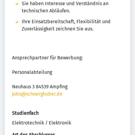
Sie haben Interesse und Verständnis an
technischen Abläufen.
Ihre Einsatzbereitschaft, Flexibilität und
Zuverlässigkeit zeichnen Sie aus.
Ansprechpartner für Bewerbung:
Personalabteilung
Neuhaus 3 84539 Ampfing
jobs@schoerghuber.de
Studienfach
Elektrotechnik / Elektronik
Art des Abschlusses