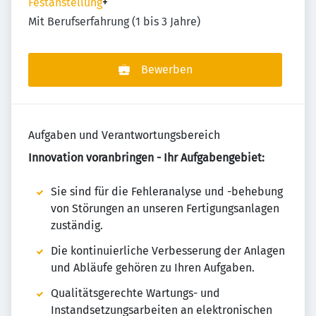
Festanstellung
+
Mit Berufserfahrung (1 bis 3 Jahre)
Bewerben
Aufgaben und Verantwortungsbereich
Innovation voranbringen - Ihr Aufgabengebiet:
Sie sind für die Fehleranalyse und -behebung
von Störungen an unseren Fertigungsanlagen
zuständig.
Die kontinuierliche Verbesserung der Anlagen
und Abläufe gehören zu Ihren Aufgaben.
Qualitätsgerechte Wartungs- und
Instandsetzungsarbeiten an elektronischen