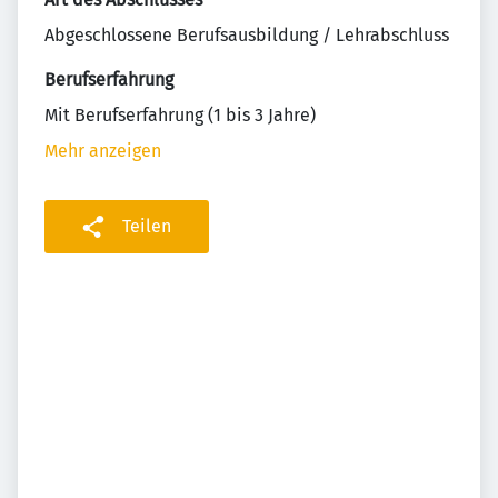
Abgeschlossene Berufsausbildung / Lehrabschluss
Berufserfahrung
Mit Berufserfahrung (1 bis 3 Jahre)
Mehr anzeigen
Teilen