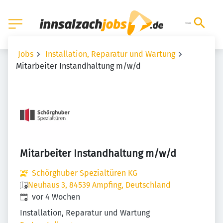
Jobs
Installation, Reparatur und Wartung
Mitarbeiter Instandhaltung m/w/d
Mitarbeiter Instandhaltung m/w/d
Schörghuber Spezialtüren KG
Neuhaus 3, 84539 Ampfing, Deutschland
Veröffentlicht
:
vor 4 Wochen
Installation, Reparatur und Wartung