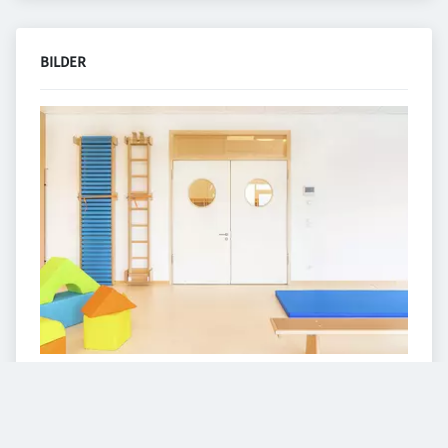
BILDER