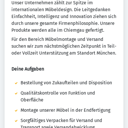
Unser Unternehmen zählt zur Spitze im
internationalen Möbeldesign. Die Leitgedanken
Einfachheit, Intelligenz und Innovation ziehen sich
durch unsere gesamte Firmenphilosophie. Unsere
Produkte werden alle im Chiemgau gefertigt.
Für den Bereich Möbelmontage und Versand
suchen wir zum nächstmöglichen Zeitpunkt in Teil-
oder Vollzeit Unterstützung am Standort München.
Deine Aufgaben
Bestellung von Zukaufteilen und Disposition
Qualitätskontrolle von Funktion und
Oberfläche
Montage unserer Möbel in der Endfertigung
Sorgfältiges Verpacken für Versand und
Transport sowie Versandabwicklung