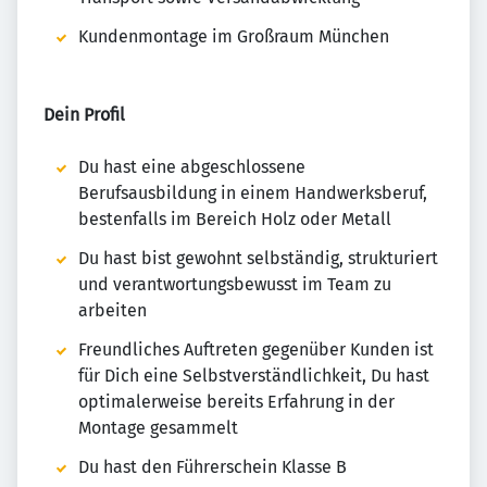
Kundenmontage im Großraum München
Dein Profil
Du hast eine abgeschlossene
Berufsausbildung in einem Handwerksberuf,
bestenfalls im Bereich Holz oder Metall
Du hast bist gewohnt selbständig, strukturiert
und verantwortungsbewusst im Team zu
arbeiten
Freundliches Auftreten gegenüber Kunden ist
für Dich eine Selbstverständlichkeit, Du hast
optimalerweise bereits Erfahrung in der
Montage gesammelt
Du hast den Führerschein Klasse B