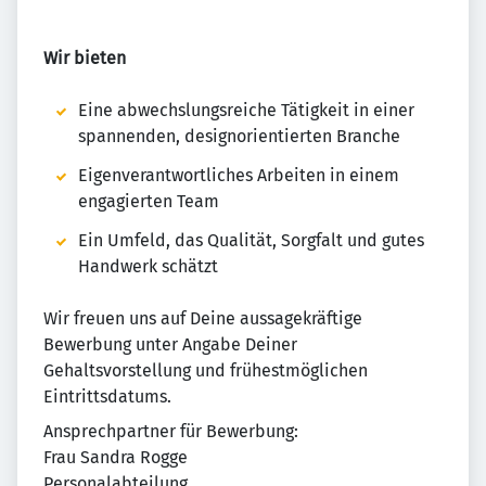
Wir bieten
Eine abwechslungsreiche Tätigkeit in einer
spannenden, designorientierten Branche
Eigenverantwortliches Arbeiten in einem
engagierten Team
Ein Umfeld, das Qualität, Sorgfalt und gutes
Handwerk schätzt
Wir freuen uns auf Deine aussagekräftige
Bewerbung unter Angabe Deiner
Gehaltsvorstellung und frühestmöglichen
Eintrittsdatums.
Ansprechpartner für Bewerbung:
Frau Sandra Rogge
Personalabteilung