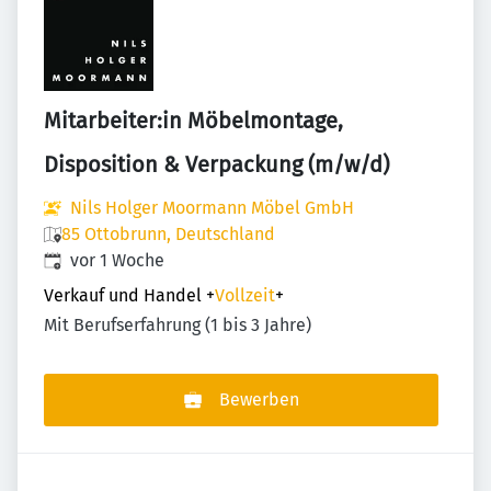
Mitarbeiter:in Möbelmontage,
Disposition & Verpackung (m/w/d)
Nils Holger Moormann Möbel GmbH
85 Ottobrunn, Deutschland
Veröffentlicht
:
vor 1 Woche
Verkauf und Handel
+
Vollzeit
+
Mit Berufserfahrung (1 bis 3 Jahre)
Bewerben