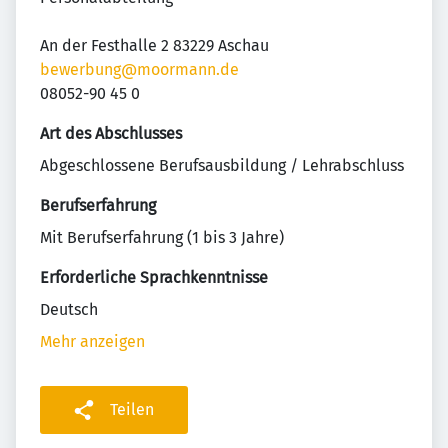
An der Festhalle 2 83229 Aschau
bewerbung@moormann.de
08052-90 45 0
Art des Abschlusses
Abgeschlossene Berufsausbildung / Lehrabschluss
Berufserfahrung
Mit Berufserfahrung (1 bis 3 Jahre)
Erforderliche Sprachkenntnisse
Deutsch
Mehr anzeigen
Teilen