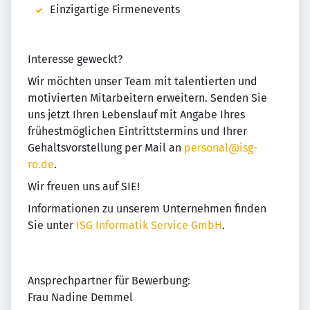
Einzigartige Firmenevents
Interesse geweckt?
Wir möchten unser Team mit talentierten und
motivierten Mitarbeitern erweitern. Senden Sie
uns jetzt Ihren Lebenslauf mit Angabe Ihres
frühestmöglichen Eintrittstermins und Ihrer
Gehaltsvorstellung per Mail an
personal@isg-
ro.de
.
Wir freuen uns auf SIE!
Informationen zu unserem Unternehmen finden
Sie unter
ISG Informatik Service GmbH
.
Ansprechpartner für Bewerbung:
Frau Nadine Demmel