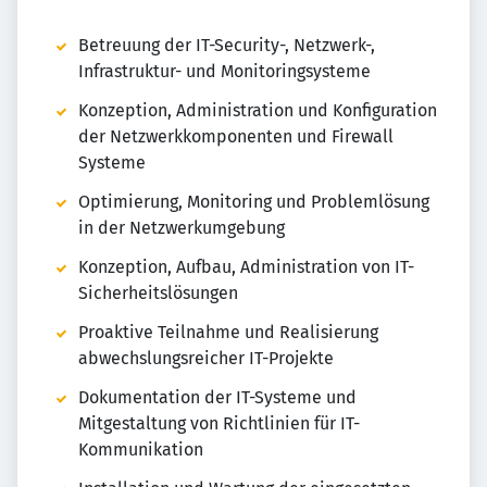
Betreuung der IT-Security-, Netzwerk-,
Infrastruktur- und Monitoringsysteme
Konzeption, Administration und Konfiguration
der Netzwerkkomponenten und Firewall
Systeme
Optimierung, Monitoring und Problemlösung
in der Netzwerkumgebung
Konzeption, Aufbau, Administration von IT-
Sicherheitslösungen
Proaktive Teilnahme und Realisierung
abwechslungsreicher IT-Projekte
Dokumentation der IT-Systeme und
Mitgestaltung von Richtlinien für IT-
Kommunikation