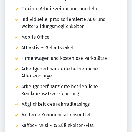
Flexible Arbeitszeiten und -modelle
Individuelle, praxisorientierte Aus- und
Weiterbildungsmöglichkeiten
Mobile Office
Attraktives Gehaltspaket
Firmenwagen und kostenlose Parkplätze
Arbeitgeberfinanzierte betriebliche
Altersvorsorge
Arbeitgeberfinanzierte betriebliche
Krankenzusatzversicherung
Möglichkeit des Fahrradleasings
Moderne Kommunikationsmittel
Kaffee-, Müsli-, & Süßigkeiten-Flat