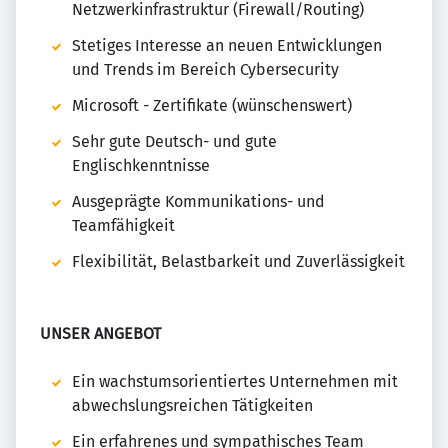
Netzwerkinfrastruktur (Firewall/Routing)
Stetiges Interesse an neuen Entwicklungen
und Trends im Bereich Cybersecurity
Microsoft - Zertifikate (wünschenswert)
Sehr gute Deutsch- und gute
Englischkenntnisse
Ausgeprägte Kommunikations- und
Teamfähigkeit
Flexibilität, Belastbarkeit und Zuverlässigkeit
UNSER ANGEBOT
Ein wachstumsorientiertes Unternehmen mit
abwechslungsreichen Tätigkeiten
Ein erfahrenes und sympathisches Team