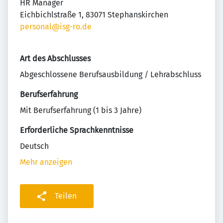
HR Manager
Eichbichlstraße 1, 83071 Stephanskirchen
personal@isg-ro.de
Art des Abschlusses
Abgeschlossene Berufsausbildung / Lehrabschluss
Berufserfahrung
Mit Berufserfahrung (1 bis 3 Jahre)
Erforderliche Sprachkenntnisse
Deutsch
Mehr anzeigen
Teilen