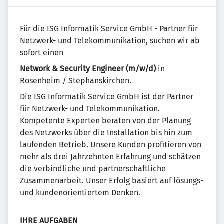
Für die ISG Informatik Service GmbH - Partner für
Netzwerk- und Telekommunikation, suchen wir ab
sofort einen
Network & Security Engineer (m/w/d)
in
Rosenheim / Stephanskirchen.
Die ISG Informatik Service GmbH ist der Partner
für Netzwerk- und Telekommunikation.
Kompetente Experten beraten von der Planung
des Netzwerks über die Installation bis hin zum
laufenden Betrieb. Unsere Kunden profitieren von
mehr als drei Jahrzehnten Erfahrung und schätzen
die verbindliche und partnerschaftliche
Zusammenarbeit. Unser Erfolg basiert auf lösungs-
und kundenorientiertem Denken.
IHRE AUFGABEN