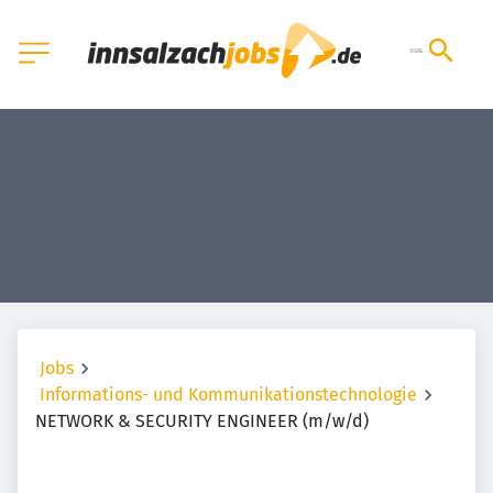
Jobs
Informations- und Kommunikationstechnologie
NETWORK & SECURITY ENGINEER (m/w/d)