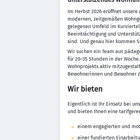
Im Herbst 2026 eröffnet unsere
modernen, zeitgemäßen Wohngeb
gelegenen Umfeld im Kurviertel
Beeinträchtigung und Unterstüt
sind. Und genau hier kommen Si
Wir suchen ein Team aus pädago
für 20–35 Stunden in der Woche.
Wohnprojekts aktiv mitzugestal
Bewohnerinnen und Bewohner zu
Wir bieten
Eigentlich ist Ihr Einsatz bei 
und bieten Ihnen eine tarifgere
einem engagierten und mot
einer fundierten Einarbeit