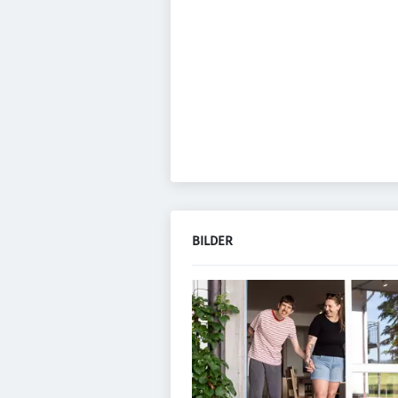
BILDER