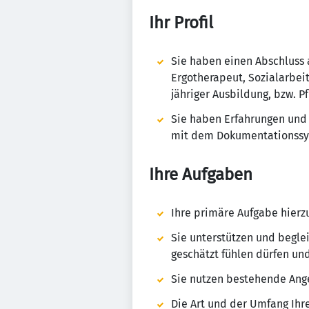
Ihr Profil
Sie haben einen Abschluss a
Ergotherapeut, Sozialarbeit
jähriger Ausbildung, bzw. 
Sie haben Erfahrungen und
mit dem Dokumentationssy
Ihre Aufgaben
Ihre primäre Aufgabe hierzu
Sie unterstützen und begle
geschätzt fühlen dürfen un
Sie nutzen bestehende Ang
Die Art und der Umfang Ihr