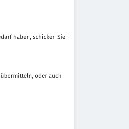
darf haben, schicken Sie
 übermitteln, oder auch