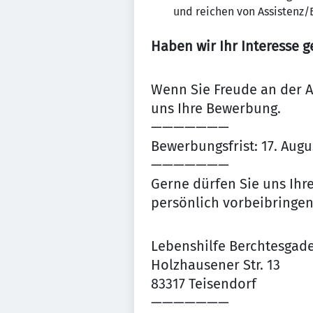
und reichen von Assistenz/
Haben wir Ihr Interesse 
Wenn Sie Freude an der A
uns Ihre Bewerbung.
———————
Bewerbungsfrist: 17. Augu
———————
Gerne dürfen Sie uns Ihr
persönlich vorbeibringen
Lebenshilfe Berchtesgade
Holzhausener Str. 13
83317 Teisendorf
———————