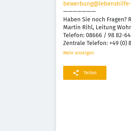
bewerbung@lebenshilfe-
———————
Haben Sie noch Fragen? R
Martin Rihl, Leitung Woh
Telefon: 08666 / 98 82-64
Zentrale Telefon: +49 (0) 
Mehr anzeigen
Teilen