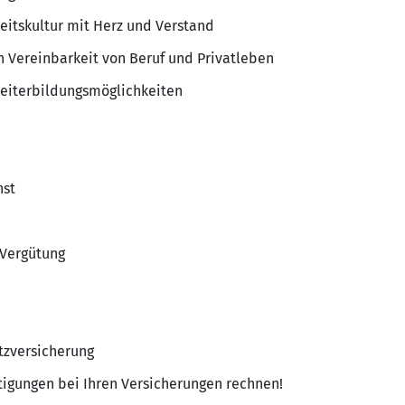
eitskultur mit Herz und Verstand
 Vereinbarkeit von Beruf und Privatleben
eiterbildungsmöglichkeiten
nst
 Vergütung
tzversicherung
tigungen bei Ihren Versicherungen rechnen!