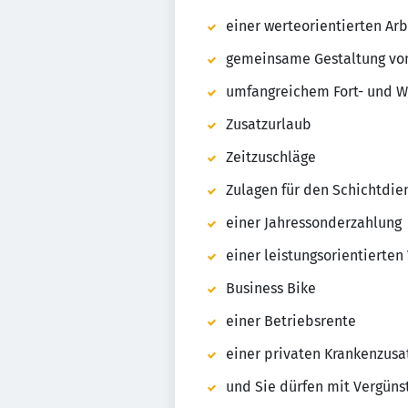
einer werteorientierten Arb
gemeinsame Gestaltung von
umfangreichem Fort- und W
Zusatzurlaub
Zeitzuschläge
Zulagen für den Schichtdie
einer Jahressonderzahlung
einer leistungsorientierten
Business Bike
einer Betriebsrente
einer privaten Krankenzusa
und Sie dürfen mit Vergüns