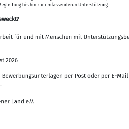
Begleitung bis hin zur umfassenderen Unterstützung.
geweckt?
rbeit für und mit Menschen mit Unterstützungsbe
st 2026
e Bewerbungsunterlagen per Post oder per E-Mail
.
ner Land e.V.