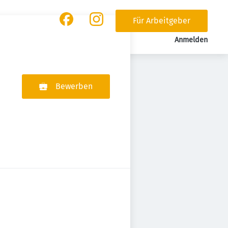
Für Arbeitgeber
Anmelden
Bewerben