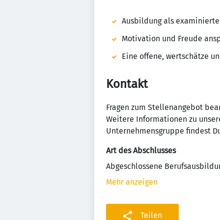
Ausbildung als examinierte
Motivation und Freude ans
Eine offene, wertschätze u
Kontakt
Fragen zum Stellenangebot beant
Weitere Informationen zu unse
Unternehmensgruppe findest Du
Art des Abschlusses
Abgeschlossene Berufsausbildu
Mehr anzeigen
Teilen