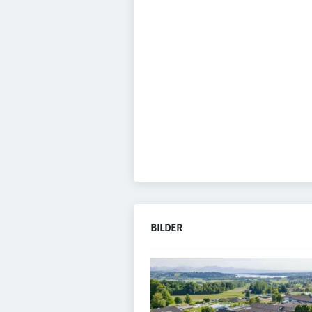
BILDER