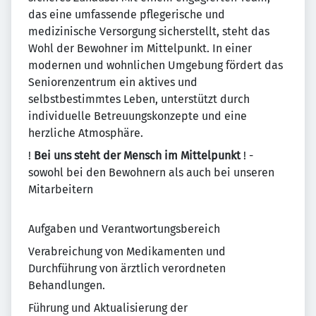
das eine umfassende pflegerische und
medizinische Versorgung sicherstellt, steht das
Wohl der Bewohner im Mittelpunkt. In einer
modernen und wohnlichen Umgebung fördert das
Seniorenzentrum ein aktives und
selbstbestimmtes Leben, unterstützt durch
individuelle Betreuungskonzepte und eine
herzliche Atmosphäre.
!
Bei uns steht der Mensch im Mittelpunkt
! -
sowohl bei den Bewohnern als auch bei unseren
Mitarbeitern
Aufgaben und Verantwortungsbereich
Verabreichung von Medikamenten und
Durchführung von ärztlich verordneten
Behandlungen.
Führung und Aktualisierung der