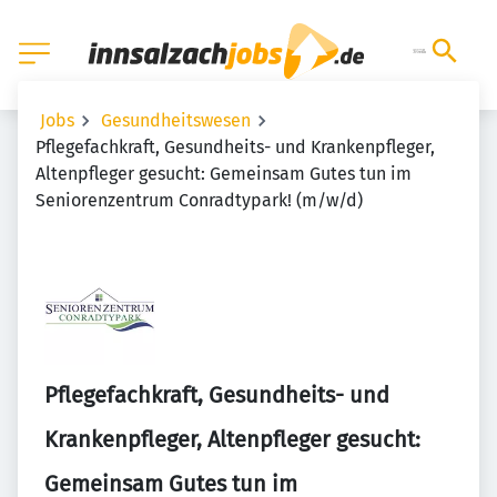
Jobs
Gesundheitswesen
Pflegefachkraft, Gesundheits- und Krankenpfleger,
Altenpfleger gesucht: Gemeinsam Gutes tun im
Seniorenzentrum Conradtypark! (m/w/d)
Pflegefachkraft, Gesundheits- und
Krankenpfleger, Altenpfleger gesucht:
Gemeinsam Gutes tun im