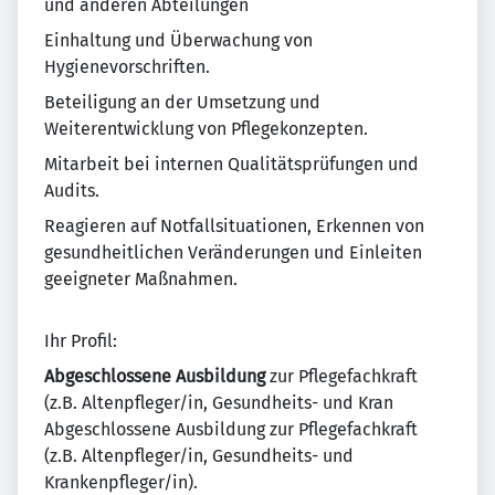
und anderen Abteilungen
Einhaltung und Überwachung von
Hygienevorschriften.
Beteiligung an der Umsetzung und
Weiterentwicklung von Pflegekonzepten.
Mitarbeit bei internen Qualitätsprüfungen und
Audits.
Reagieren auf Notfallsituationen, Erkennen von
gesundheitlichen Veränderungen und Einleiten
geeigneter Maßnahmen.
Ihr Profil:
Abgeschlossene Ausbildung
zur Pflegefachkraft
(z.B. Altenpfleger/in, Gesundheits- und Kran
Abgeschlossene Ausbildung zur Pflegefachkraft
(z.B. Altenpfleger/in, Gesundheits- und
Krankenpfleger/in).