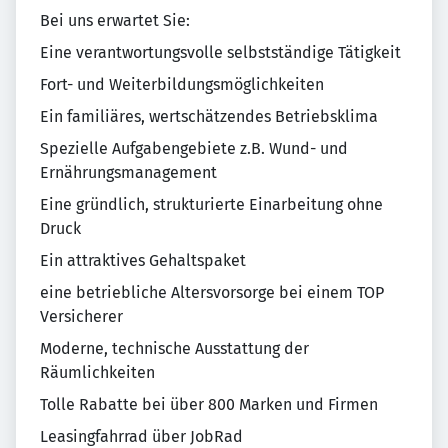
Bei uns erwartet Sie:
Eine verantwortungsvolle selbstständige Tätigkeit
Fort- und Weiterbildungsmöglichkeiten
Ein familiäres, wertschätzendes Betriebsklima
Spezielle Aufgabengebiete z.B. Wund- und
Ernährungsmanagement
Eine gründlich, strukturierte Einarbeitung ohne
Druck
Ein attraktives Gehaltspaket
eine betriebliche Altersvorsorge bei einem TOP
Versicherer
Moderne, technische Ausstattung der
Räumlichkeiten
Tolle Rabatte bei über 800 Marken und Firmen
Leasingfahrrad über JobRad