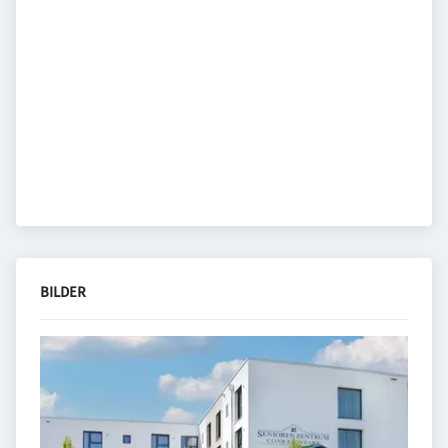
BILDER