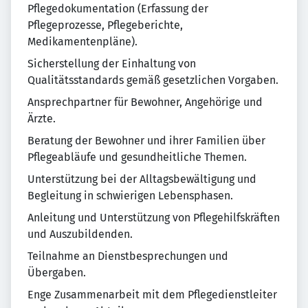
Pflegedokumentation (Erfassung der
Pflegeprozesse, Pflegeberichte,
Medikamentenpläne).
Sicherstellung der Einhaltung von
Qualitätsstandards gemäß gesetzlichen Vorgaben.
Ansprechpartner für Bewohner, Angehörige und
Ärzte.
Beratung der Bewohner und ihrer Familien über
Pflegeabläufe und gesundheitliche Themen.
Unterstützung bei der Alltagsbewältigung und
Begleitung in schwierigen Lebensphasen.
Anleitung und Unterstützung von Pflegehilfskräften
und Auszubildenden.
Teilnahme an Dienstbesprechungen und
Übergaben.
Enge Zusammenarbeit mit dem Pflegedienstleiter