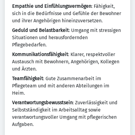
Empathie und Einfühlungsvermögen
: Fähigkeit,
sich in die Bedürfnisse und Gefühle der Bewohner
und ihrer Angehörigen hineinzuversetzen.
Geduld und Belastbarkeit
: Umgang mit stressigen
Situationen und herausfordernden
Pflegebedarfen.
Kommunikationsfähigkeit
: Klarer, respektvoller
Austausch mit Bewohnern, Angehörigen, Kollegen
und Ärzten.
Teamfähigkeit
: Gute Zusammenarbeit im
Pflegeteam und mit anderen Abteilungen im
Heim.
Verantwortungsbewusstsein
: Zuverlässigkeit und
Selbstständigkeit im Arbeitsalltag sowie
verantwortungsvoller Umgang mit pflegerischen
Aufgaben.