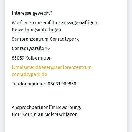
Interesse geweckt?
Wir freuen uns auf Ihre aussagekräftigen
Bewerbungsunterlagen.
Seniorenzentrum Conradtypark
Conradtystraße 16
83059 Kolbermoor
k.meisetschlaeger@seniorenzentrum-
conradtypark.de
Telefonnummer: 08031 909850
Ansprechpartner für Bewerbung:
Herr Korbinian Meisetschläger