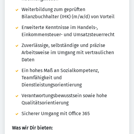
Weiterbildung zum geprüften
Bilanzbuchhalter (IHK) (m/w/d) von Vorteil
Erweiterte Kenntnisse im Handels-,
Einkommensteuer- und Umsatzsteuerrecht
Zuverlässige, selbständige und präzise
Arbeitsweise im Umgang mit vertraulichen
Daten
Ein hohes Maß an Sozialkompetenz,
Teamfähigkeit und
Dienstleistungsorientierung
Verantwortungsbewusstsein sowie hohe
Qualitätsorientierung
Sicherer Umgang mit Office 365
Was wir Dir bieten: