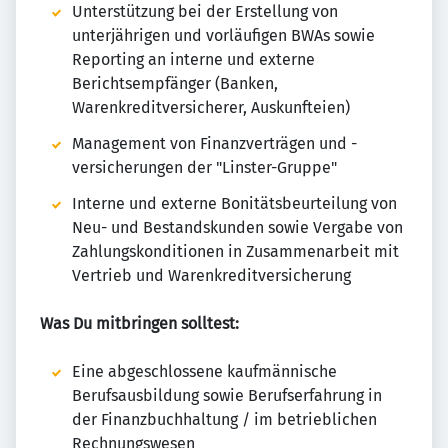
Unterstützung bei der Erstellung von
unterjährigen und vorläufigen BWAs sowie
Reporting an interne und externe
Berichtsempfänger (Banken,
Warenkreditversicherer, Auskunfteien)
Management von Finanzverträgen und -
versicherungen der "Linster-Gruppe"
Interne und externe Bonitätsbeurteilung von
Neu- und Bestandskunden sowie Vergabe von
Zahlungskonditionen in Zusammenarbeit mit
Vertrieb und Warenkreditversicherung
Was Du mitbringen solltest:
Eine abgeschlossene kaufmännische
Berufsausbildung sowie Berufserfahrung in
der Finanzbuchhaltung / im betrieblichen
Rechnungswesen