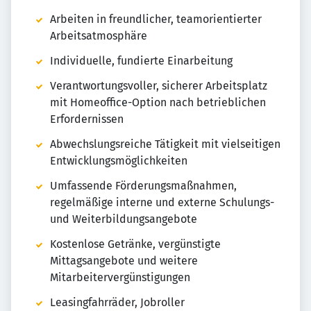
Arbeiten in freundlicher, teamorientierter
Arbeitsatmosphäre
Individuelle, fundierte Einarbeitung
Verantwortungsvoller, sicherer Arbeitsplatz
mit Homeoffice-Option nach betrieblichen
Erfordernissen
Abwechslungsreiche Tätigkeit mit vielseitigen
Entwicklungsmöglichkeiten
Umfassende Förderungsmaßnahmen,
regelmäßige interne und externe Schulungs-
und Weiterbildungsangebote
Kostenlose Getränke, vergünstigte
Mittagsangebote und weitere
Mitarbeitervergünstigungen
Leasingfahrräder, Jobroller