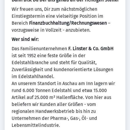
Wir freuen uns, Dir zum nächstmöglichen
Einstiegstermin eine vielseitige Position im
Bereich
Finanzbuchhaltung/Rechnungswesen
–
vorzugsweise in Vollzeit - anzubieten.
Wer sind wir:
Das Familienunternehmen
F. Linster & Co. GmbH
ist seit 1952 eine feste Größe in der
Edelstahlbranche und steht für Qualität,
Zuverlässigkeit und kundenorientierte Lösungen
im Edelstahlhandel.
An unserem Standort in Aschau am Inn lagern wir
rund 6.000 Tonnen Edelstahl und etwa 15.000
Artikel auf 25.000 m² Hallenfläche. Von hier aus
beliefern wir Kunden aller Größen - vom
regionalen Handwerksbetrieb bis hin zu
Unternehmen der Pharma-, Gas-, Öl- und
Lebensmittelindustrie.