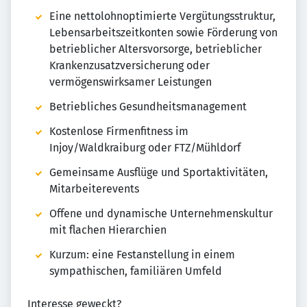
Eine nettolohnoptimierte Vergütungsstruktur,
Lebensarbeitszeitkonten sowie Förderung von
betrieblicher Altersvorsorge, betrieblicher
Krankenzusatzversicherung oder
vermögenswirksamer Leistungen
Betriebliches Gesundheitsmanagement
Kostenlose Firmenfitness im
Injoy/Waldkraiburg oder FTZ/Mühldorf
Gemeinsame Ausflüge und Sportaktivitäten,
Mitarbeiterevents
Offene und dynamische Unternehmenskultur
mit flachen Hierarchien
Kurzum: eine Festanstellung in einem
sympathischen, familiären Umfeld
Interesse geweckt?