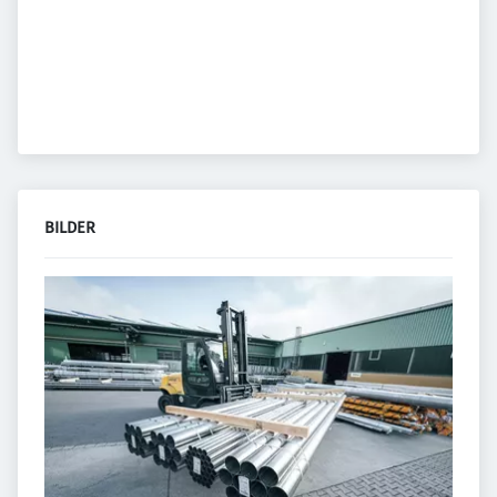
BILDER