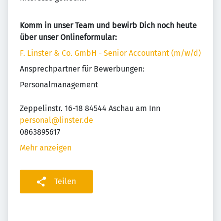
Komm in unser Team und bewirb Dich noch heute
über unser Onlineformular:
F. Linster & Co. GmbH - Senior Accountant (m/w/d)
Ansprechpartner für Bewerbungen:
Personalmanagement
Zeppelinstr. 16-18 84544 Aschau am Inn
personal@linster.de
0863895617
Mehr anzeigen
Teilen