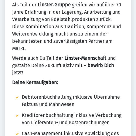
Als Teil der
Linster‑Gruppe
greifen wir auf über 70
Jahre Erfahrung in der Lagerung, Anarbeitung und
Verarbeitung von Edelstahlprodukten zurück.
Diese Kombination aus Tradition, Kompetenz und
Weiterentwicklung macht uns zu einem der
bekanntesten und zuverlässigsten Partner am
Markt.
Werde auch Du Teil der
Linster‑Mannschaft
und
gestalte Deine Zukunft aktiv mit –
bewirb Dich
jetzt
!
Deine Kernaufgaben:
Debitorenbuchhaltung inklusive Übernahme
Faktura und Mahnwesen
Kreditorenbuchhaltung inklusive Verbuchung
von Lieferanten- und Kostenrechnungen
Cash-Management inklusive Abwicklung des