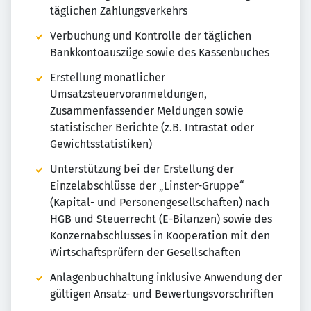
täglichen Zahlungsverkehrs
Verbuchung und Kontrolle der täglichen
Bankkontoauszüge sowie des Kassenbuches
Erstellung monatlicher
Umsatzsteuervoranmeldungen,
Zusammenfassender Meldungen sowie
statistischer Berichte (z.B. Intrastat oder
Gewichtsstatistiken)
Unterstützung bei der Erstellung der
Einzelabschlüsse der „Linster-Gruppe“
(Kapital- und Personengesellschaften) nach
HGB und Steuerrecht (E-Bilanzen) sowie des
Konzernabschlusses in Kooperation mit den
Wirtschaftsprüfern der Gesellschaften
Anlagenbuchhaltung inklusive Anwendung der
gültigen Ansatz- und Bewertungsvorschriften