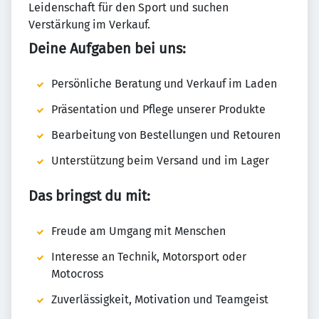
Leidenschaft für den Sport und suchen
Verstärkung im Verkauf.
Deine Aufgaben bei uns:
Persönliche Beratung und Verkauf im Laden
Präsentation und Pflege unserer Produkte
Bearbeitung von Bestellungen und Retouren
Unterstützung beim Versand und im Lager
Das bringst du mit:
Freude am Umgang mit Menschen
Interesse an Technik, Motorsport oder
Motocross
Zuverlässigkeit, Motivation und Teamgeist