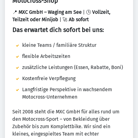
Motocross-Shop
📍
MXC GmbH – Waging am See
| 🕒
Vollzeit,
Teilzeit oder Minijob
| 🚀
Ab sofort
Das erwartet dich sofort bei uns:
kleine Teams / familiäre Struktur
flexible Arbeitszeiten
zusätzliche Leistungen (Essen, Rabatte, Boni)
Kostenfreie Verpflegung
Langfristige Perspektive in wachsendem
Motocross-Unternehmen
Seit 2008 steht die MXC GmbH für alles rund um
den Motocross-Sport – von Bekleidung über
Zubehör bis zum Komplettbike. Wir sind ein
kleines, eingespieltes Team mit echter