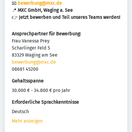
📧
bewerbung@mxc.de
📍
MXC GmbH, Waging a. See
👉
Jetzt bewerben und Teil unseres Teams werden!
Ansprechpartner für Bewerbung:
Frau Vanessa Prey
Scharlinger Feld 5
83329 Waging am See
bewerbung@mxc.de
08681 45200
Gehaltsspanne
30.000 € - 34.800 € pro Jahr
Erforderliche Sprachkenntnisse
Deutsch
Mehr anzeigen