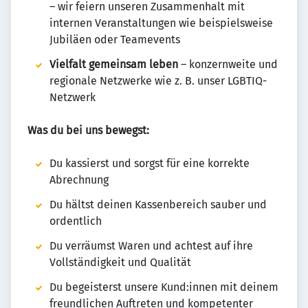
– wir feiern unseren Zusammenhalt mit
internen Veranstaltungen wie beispielsweise
Jubiläen oder Teamevents
Vielfalt gemeinsam leben
– konzernweite und
regionale Netzwerke wie z. B. unser LGBTIQ-
Netzwerk
Was du bei uns bewegst:
Du kassierst und sorgst für eine korrekte
Abrechnung
Du hältst deinen Kassenbereich sauber und
ordentlich
Du verräumst Waren und achtest auf ihre
Vollständigkeit und Qualität
Du begeisterst unsere Kund:innen mit deinem
freundlichen Auftreten und kompetenter