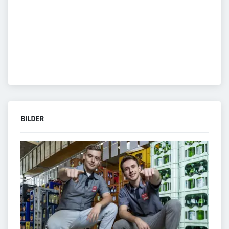
BILDER