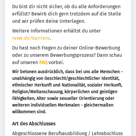
Du bist dir nicht sicher, ob du alle Anforderungen
erfüllst? Bewirb dich gern trotzdem auf die Stelle
und wir prüfen deine Unterlagen.
Weitere Informationen erhältst du unter
rewe.de/karriere
.
Du hast noch Fragen zu deiner Online-Bewerbung
oder zu unserem Bewerbungsprozess? Dann schau
auf unseren
FAQ
vorbei.
Wir betonen ausdrücklich, dass bei uns alle Menschen -
unabhängig von Geschlecht/geschlechtlicher Identität,
ethnischer Herkunft und Nationalität, sozialer Herkunft,
Religion/Weltanschauung, körperlichen und geistigen
Fähigkeiten, Alter sowie sexueller Orientierung oder
weiteren individuellen Merkmalen - gleichermaßen
willkommen sind.
Art des Abschlusses
Abgeschlossene Berufsausbildung / Lehrabschluss