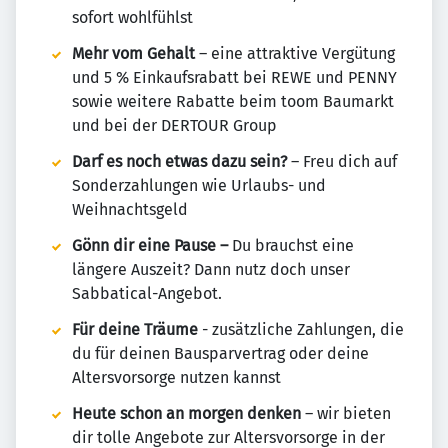
sofort wohlfühlst
Mehr vom Gehalt
– eine attraktive Vergütung
und 5 % Einkaufsrabatt bei REWE und PENNY
sowie weitere Rabatte beim toom Baumarkt
und bei der DERTOUR Group
Darf es noch etwas dazu sein?
– Freu dich auf
Sonderzahlungen wie Urlaubs- und
Weihnachtsgeld
Gönn dir eine Pause –
Du brauchst eine
längere Auszeit? Dann nutz doch unser
Sabbatical-Angebot.
Für deine Träume
- zusätzliche Zahlungen, die
du für deinen Bausparvertrag oder deine
Altersvorsorge nutzen kannst
Heute schon an morgen denken
– wir bieten
dir tolle Angebote zur Altersvorsorge in der