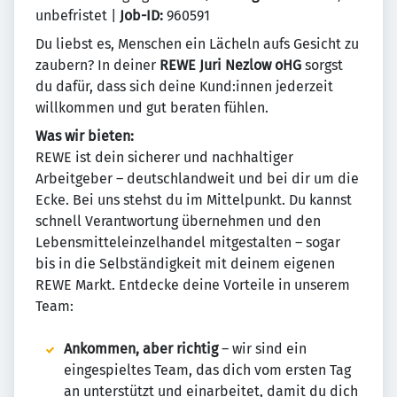
unbefristet |
Job-ID:
960591
Du liebst es, Menschen ein Lächeln aufs Gesicht zu
zaubern? In deiner
REWE Juri Nezlow oHG
sorgst
du dafür, dass sich deine Kund:innen jederzeit
willkommen und gut beraten fühlen.
Was wir bieten:
REWE ist dein sicherer und nachhaltiger
Arbeitgeber – deutschlandweit und bei dir um die
Ecke. Bei uns stehst du im Mittelpunkt. Du kannst
schnell Verantwortung übernehmen und den
Lebensmitteleinzelhandel mitgestalten – sogar
bis in die Selbständigkeit mit deinem eigenen
REWE Markt. Entdecke deine Vorteile in unserem
Team:
Ankommen, aber richtig
– wir sind ein
eingespieltes Team, das dich vom ersten Tag
an unterstützt und einarbeitet, damit du dich