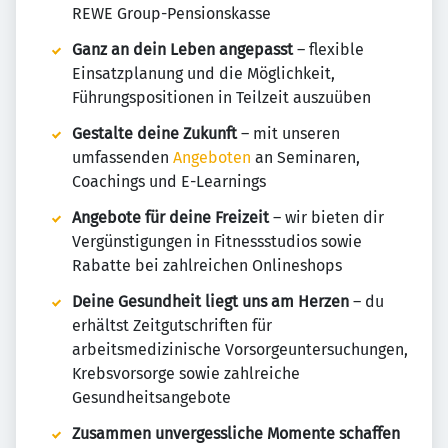
REWE Group-Pensionskasse
Ganz an dein Leben angepasst
– flexible
Einsatzplanung und die Möglichkeit,
Führungspositionen in Teilzeit auszuüben
Gestalte deine Zukunft
– mit unseren
umfassenden
Angeboten
an Seminaren,
Coachings und E-Learnings
Angebote für deine Freizeit
– wir bieten dir
Vergünstigungen in Fitnessstudios sowie
Rabatte bei zahlreichen Onlineshops
Deine Gesundheit liegt uns am Herzen
– du
erhältst Zeitgutschriften für
arbeitsmedizinische Vorsorgeuntersuchungen,
Krebsvorsorge sowie zahlreiche
Gesundheitsangebote
Zusammen unvergessliche Momente schaffen