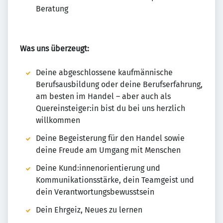
Beratung
Was uns überzeugt:
Deine abgeschlossene kaufmännische
Berufsausbildung oder deine Berufserfahrung,
am besten im Handel – aber auch als
Quereinsteiger:in bist du bei uns herzlich
willkommen
Deine Begeisterung für den Handel sowie
deine Freude am Umgang mit Menschen
Deine Kund:innenorientierung und
Kommunikationsstärke, dein Teamgeist und
dein Verantwortungsbewusstsein
Dein Ehrgeiz, Neues zu lernen