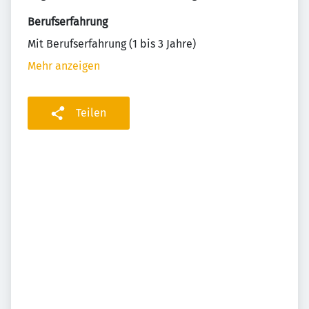
Berufserfahrung
Mit Berufserfahrung (1 bis 3 Jahre)
Mehr anzeigen
Teilen