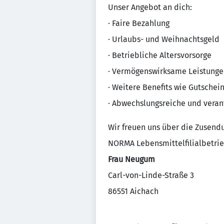
Unser Angebot an dich:
· Faire Bezahlung
· Urlaubs- und Weihnachtsgeld
· Betriebliche Altersvorsorge
· Vermögenswirksame Leistunge
· Weitere Benefits wie Gutschei
· Abwechslungsreiche und veran
Wir freuen uns über die Zusend
NORMA Lebensmittelfilialbetrie
Frau Neugum
Carl-von-Linde-Straße 3
86551 Aichach