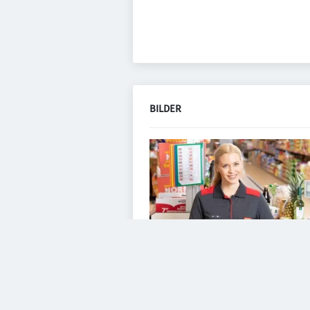
BILDER