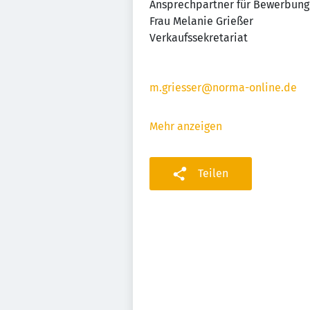
Ansprechpartner für Bewerbung
Frau Melanie Grießer
Verkaufssekretariat
m.griesser@norma-online.de
Mehr anzeigen
Teilen