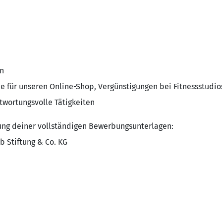
n
ne für unseren Online-Shop, Vergünstigungen bei Fitnessstudios
twortungsvolle Tätigkeiten
ung deiner vollständigen Bewerbungsunterlagen:
b Stiftung & Co. KG