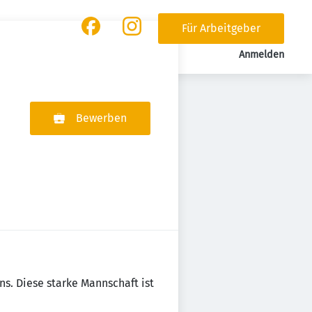
Für Arbeitgeber
Anmelden
Bewerben
mens. Diese starke Mannschaft ist