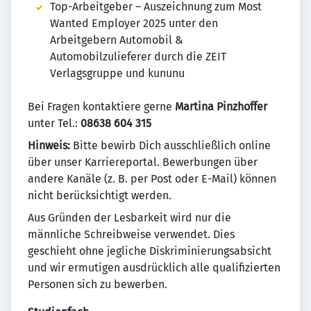
Top-Arbeitgeber – Auszeichnung zum Most
Wanted Employer 2025 unter den
Arbeitgebern Automobil &
Automobilzulieferer durch die ZEIT
Verlagsgruppe und kununu
Bei Fragen kontaktiere gerne ​
Martina Pinzhoffer​
unter Tel.: ​
08638 604 315
Hinweis:
Bitte bewirb Dich ausschließlich online
über unser Karriereportal. Bewerbungen über
andere Kanäle (z. B. per Post oder E-Mail) können
nicht berücksichtigt werden.
Aus Gründen der Lesbarkeit wird nur die
männliche Schreibweise verwendet. Dies
geschieht ohne jegliche Diskriminierungsabsicht
und wir ermutigen ausdrücklich alle qualifizierten
Personen sich zu bewerben.