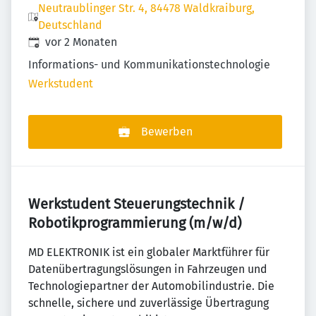
Neutraublinger Str. 4, 84478 Waldkraiburg,
Deutschland
Veröffentlicht
:
vor 2 Monaten
Informations- und Kommunikationstechnologie
Werkstudent
Bewerben
Werkstudent Steuerungstechnik /
Robotikprogrammierung (m/w/d)
MD ELEKTRONIK ist ein globaler Marktführer für
Datenübertragungslösungen in Fahrzeugen und
Technologiepartner der Automobilindustrie. Die
schnelle, sichere und zuverlässige Übertragung