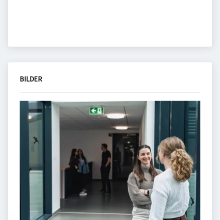
BILDER