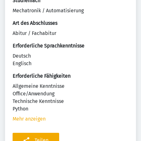
Studienfach
Mechatronik / Automatisierung
Art des Abschlusses
Abitur / Fachabitur
Erforderliche Sprachkenntnisse
Deutsch
Englisch
Erforderliche Fähigkeiten
Allgemeine Kenntnisse
Office/Anwendung
Technische Kenntnisse
Python
Mehr anzeigen
Teilen