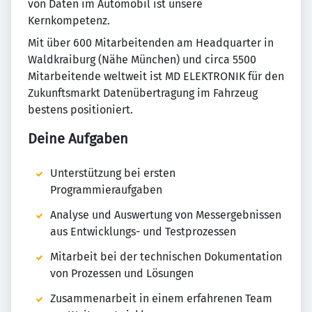
von Daten im Automobil ist unsere
Kernkompetenz.
Mit über 600 Mitarbeitenden am Headquarter in
Waldkraiburg (Nähe München) und circa 5500
Mitarbeitende weltweit ist MD ELEKTRONIK für den
Zukunftsmarkt Datenübertragung im Fahrzeug
bestens positioniert.
Deine Aufgaben
Unterstützung bei ersten
Programmieraufgaben
Analyse und Auswertung von Messergebnissen
aus Entwicklungs- und Testprozessen
Mitarbeit bei der technischen Dokumentation
von Prozessen und Lösungen
Zusammenarbeit in einem erfahrenen Team