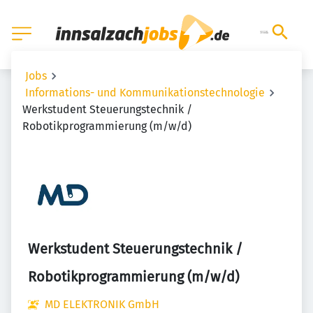
Jobs
Informations- und Kommunikationstechnologie
Werkstudent Steuerungstechnik /
Robotikprogrammierung (m/w/d)
Werkstudent Steuerungstechnik /
Robotikprogrammierung (m/w/d)
MD ELEKTRONIK GmbH