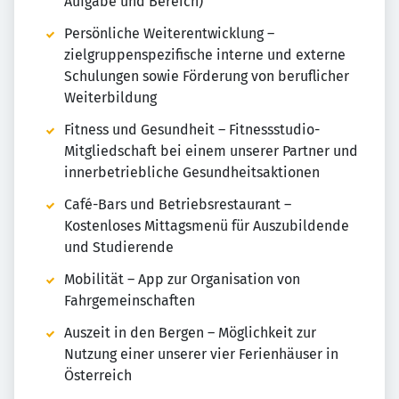
Aufgabe und Bereich)
Persönliche Weiterentwicklung –
zielgruppenspezifische interne und externe
Schulungen sowie Förderung von beruflicher
Weiterbildung
Fitness und Gesundheit – Fitnessstudio-
Mitgliedschaft bei einem unserer Partner und
innerbetriebliche Gesundheitsaktionen
Café-Bars und Betriebsrestaurant –
Kostenloses Mittagsmenü für Auszubildende
und Studierende
Mobilität – App zur Organisation von
Fahrgemeinschaften
Auszeit in den Bergen – Möglichkeit zur
Nutzung einer unserer vier Ferienhäuser in
Österreich