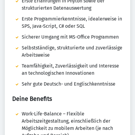
Erste Erfahrungen in Phyton sowie der
strukturierten Datenauswertung
Erste Programmierkenntnisse, idealerweise in
SPS, Java-Script, C# oder SQL
Sicherer Umgang mit MS-Office Programmen
Selbstständige, strukturierte und zuverlässige
Arbeitsweise
Teamfähigkeit, Zuverlässigkeit und Interesse
an technologischen Innovationen
Sehr gute Deutsch- und Englischkenntnisse
Deine Benefits
Work-Life-Balance – Flexible
Arbeitszeitgestaltung, einschließlich der
Möglichkeit zu mobilem Arbeiten (je nach