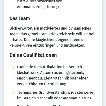
zur Weiterentwicklung von
Automatisierungslösungen
Das Team
Dich erwartet ein motiviertes und dynamisches
Team, das gemeinsam erfolgreich sein will. Dabei
erhältst Du die Möglichkeit, eigene Ideen und
Perspektiven einzubringen und umzusetzen.
Deine Qualifikationen
Laufende Immatrikulation im Bereich
Mechatronik, Automatisierungstechnik,
Maschinenbau, Elektrotechnik oder einer
vergleichbaren Fachrichtung
Technisches Grundverständnis, idealerweise
im Bereich Mechanik oder Automatisierung