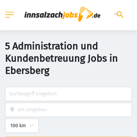
5 Administration und
Kundenbetreuung Jobs in
Ebersberg