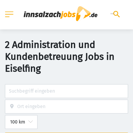
2 Administration und
Kundenbetreuung Jobs in
Eiselfing