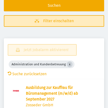
Suchen
Filter einschalten
Jetzt Jobalarm aktivieren!
Administration und Kundenbetreuung
Suche zurücksetzen
Ausbildung zur Kauffrau für
Büromanagement (m/w/d) ab
September 2027
Zosseder GmbH