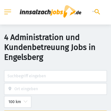
4 Administration und
Kundenbetreuung Jobs in
Engelsberg