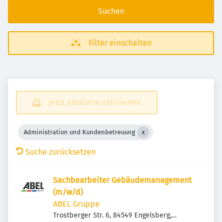
Suchen
Filter einschalten
Jetzt Jobalarm aktivieren!
Administration und Kundenbetreuung
Suche zurücksetzen
Sachbearbeiter Gebäudemanagement
(m/w/d)
ABEL Gruppe
Trostberger Str. 6, 84549 Engelsberg,