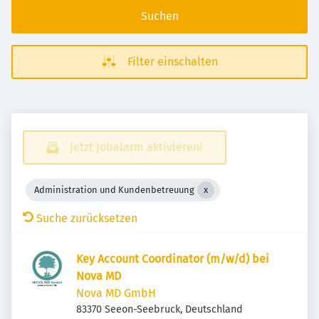
Suchen
Filter einschalten
Jetzt Jobalarm aktivieren!
Administration und Kundenbetreuung
Suche zurücksetzen
Key Account Coordinator (m/w/d) bei
Nova MD
Nova MD GmbH
83370 Seeon-Seebruck, Deutschland