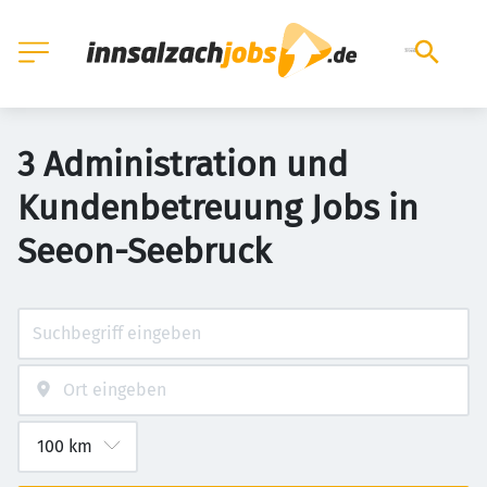
3 Administration und
Kundenbetreuung Jobs in
Seeon-Seebruck