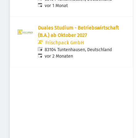
Veröffentlicht
:
vor 1 Monat
Duales Studium - Betriebswirtschaft
(B.A.) ab Oktober 2027
Frischpack GmbH
83104 Tuntenhausen, Deutschland
Veröffentlicht
:
vor 2 Monaten