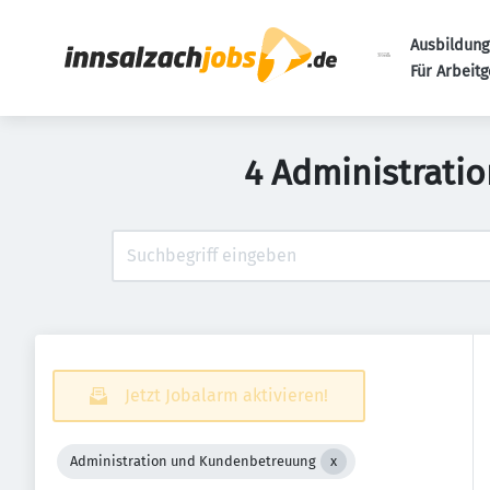
Ausbildung
Für Arbeit
4 Administrati
Jetzt Jobalarm aktivieren!
Administration und Kundenbetreuung