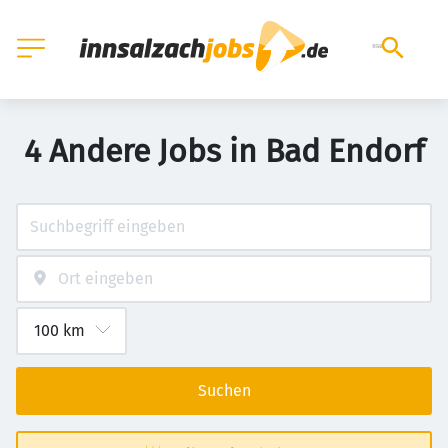
4 Andere Jobs in Bad Endorf
Suchen