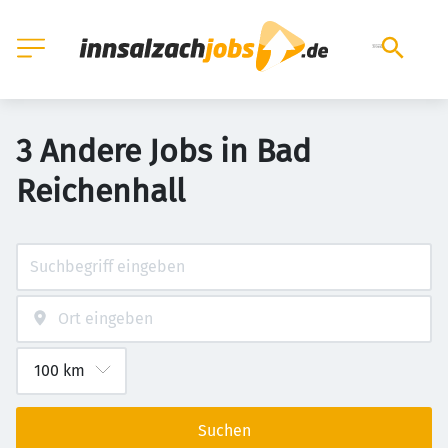
3 Andere Jobs in Bad
Reichenhall
Suchen