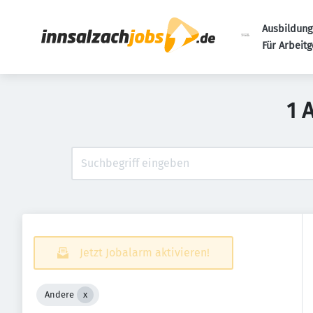
Ausbildung
Für Arbeit
1 
Jetzt Jobalarm aktivieren!
Andere