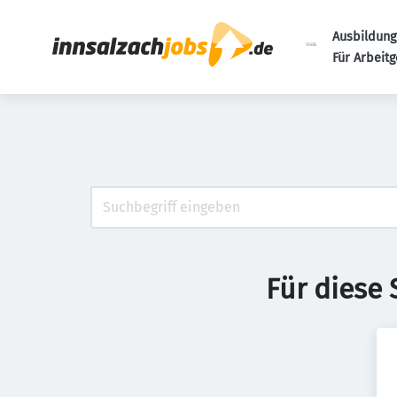
Ausbildung
Für Arbeit
Für diese