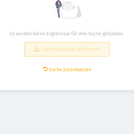
Es wurden keine Ergebnisse für Ihre Suche gefunden.
Jetzt Jobalarm aktivieren!
Suche zurücksetzen