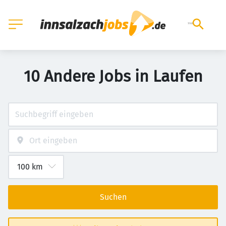
10 Andere Jobs in Laufen
Suchen