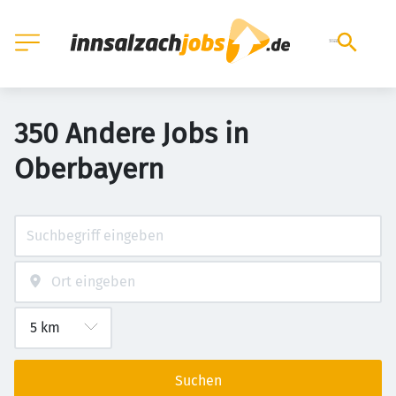
350 Andere Jobs in
Oberbayern
Suchen