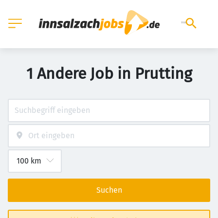
1 Andere Job in Prutting
Suchen